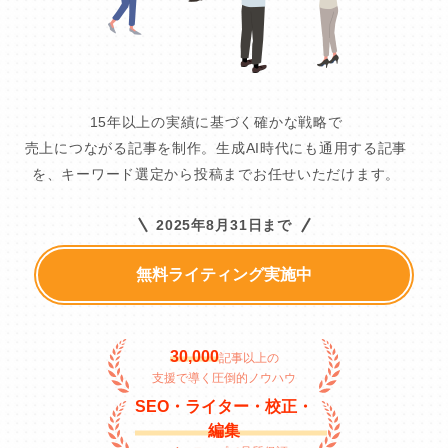
15年以上の実績に基づく確かな戦略で
売上につながる記事を制作。生成AI時代にも通用する記事
を、キーワード選定から投稿までお任せいただけます。
2025年8月31日まで
無料ライティング実施中
30,000
記事以上の
支援で導く圧倒的ノウハウ
SEO・ライター・校正・
編集