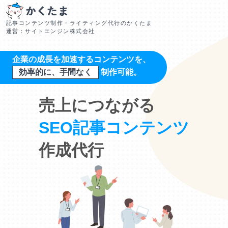
記事コンテンツ制作・ライティング代行のかくたま
運営：サイトエンジン株式会社
企業の成長を加速するコンテンツを、
効率的に、手間なく
制作可能。
売上につながる
SEO記事コンテンツ
作成代行