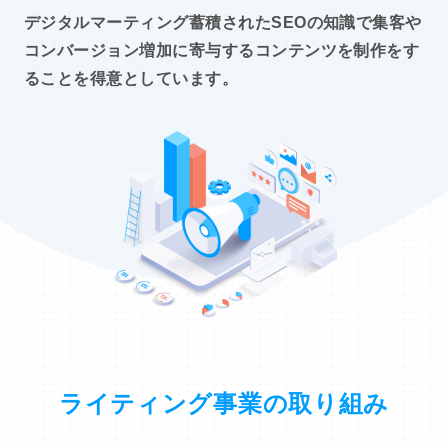
デジタルマーティング蓄積されたSEOの知識で集客や
コンバージョン増加に寄与するコンテンツを制作をす
ることを得意としています。
ライティング事業の取り組み