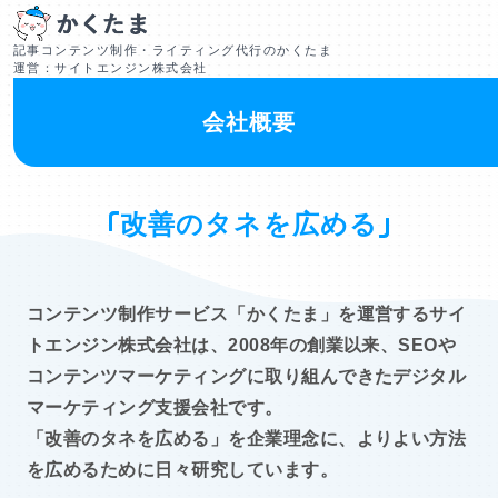
記事コンテンツ制作・ライティング代行のかくたま
運営：サイトエンジン株式会社
会社概要
改善のタネを広める
コンテンツ制作サービス「かくたま」を運営するサイ
トエンジン株式会社は、2008年の創業以来、SEOや
コンテンツマーケティングに取り組んできたデジタル
マーケティング支援会社です。
「改善のタネを広める」を企業理念に、よりよい方法
を広めるために日々研究しています。