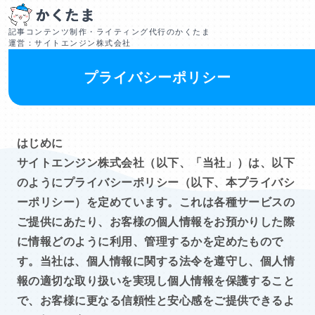
記事コンテンツ制作・ライティング代行のかくたま
運営：サイトエンジン株式会社
プライバシーポリシー
はじめに
サイトエンジン株式会社（以下、「当社」）は、以下
のようにプライバシーポリシー（以下、本プライバシ
ーポリシー）を定めています。これは各種サービスの
ご提供にあたり、お客様の個人情報をお預かりした際
に情報どのように利用、管理するかを定めたもので
す。当社は、個人情報に関する法令を遵守し、個人情
報の適切な取り扱いを実現し個人情報を保護すること
で、お客様に更なる信頼性と安心感をご提供できるよ