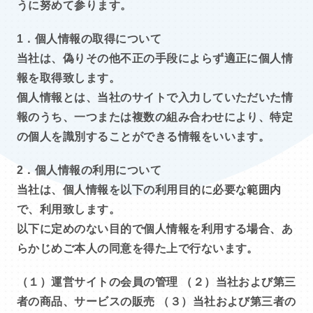
うに努めて参ります。
1．個人情報の取得について
当社は、偽りその他不正の手段によらず適正に個人情
報を取得致します。
個人情報とは、当社のサイトで入力していただいた情
報のうち、一つまたは複数の組み合わせにより、特定
の個人を識別することができる情報をいいます。
2．個人情報の利用について
当社は、個人情報を以下の利用目的に必要な範囲内
で、利用致します。
以下に定めのない目的で個人情報を利用する場合、あ
らかじめご本人の同意を得た上で行ないます。
（１）運営サイトの会員の管理 （２）当社および第三
者の商品、サービスの販売 （３）当社および第三者の