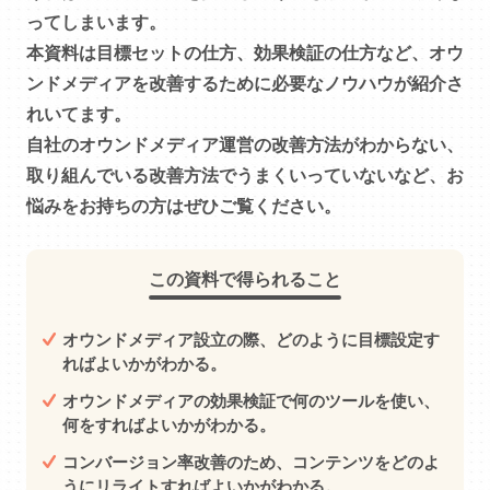
ってしまいます。
本資料は目標セットの仕方、効果検証の仕方など、オウ
ンドメディアを改善するために必要なノウハウが紹介さ
れいてます。
自社のオウンドメディア運営の改善方法がわからない、
取り組んでいる改善方法でうまくいっていないなど、お
悩みをお持ちの方はぜひご覧ください。
この資料で得られること
オウンドメディア設立の際、どのように目標設定す
ればよいかがわかる。
オウンドメディアの効果検証で何のツールを使い、
何をすればよいかがわかる。
コンバージョン率改善のため、コンテンツをどのよ
うにリライトすればよいかがわかる。