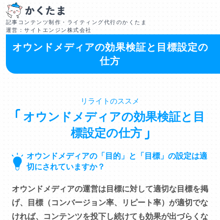
記事コンテンツ制作・ライティング代行のかくたま
運営：サイトエンジン株式会社
オウンドメディアの効果検証と目標設定の
仕方
リライトのススメ
オウンドメディアの効果検証と目
標設定の仕方
オウンドメディアの「目的」と「目標」の設定は適
切にされていますか？
オウンドメディアの運営は目標に対して適切な目標を掲
げ、目標（コンバージョン率、リピート率）が適切でな
ければ、コンテンツを投下し続けても効果が出づらくな