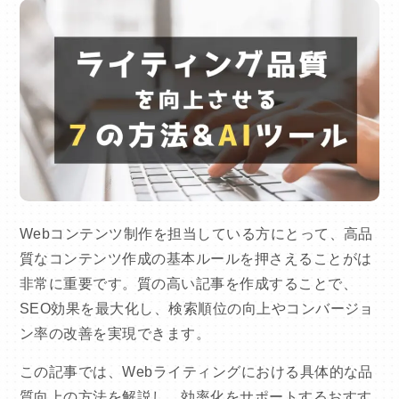
Webコンテンツ制作を担当している方にとって、高品
質なコンテンツ作成の基本ルールを押さえることがは
非常に重要です。質の高い記事を作成することで、
SEO効果を最大化し、検索順位の向上やコンバージョ
ン率の改善を実現できます。
この記事では、Webライティングにおける具体的な品
質向上の方法を解説し、効率化をサポートするおすす