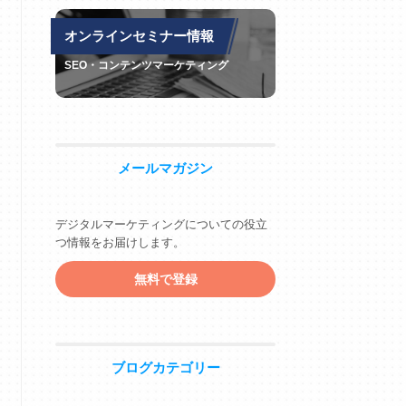
オンラインセミナー情報
SEO・コンテンツマーケティング
メールマガジン
デジタルマーケティングについての役立
つ情報をお届けします。
無料で登録
ブログカテゴリー