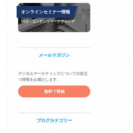
オンラインセミナー情報
SEO・コンテンツマーケティング
メールマガジン
デジタルマーケティングについての役立
つ情報をお届けします。
無料で登録
ブログカテゴリー