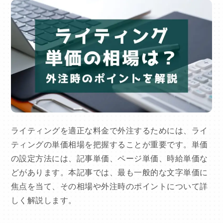
ライティングを適正な料金で外注するためには、ライ
ティングの単価相場を把握することが重要です。単価
の設定方法には、記事単価、ページ単価、時給単価な
どがあります。本記事では、最も一般的な文字単価に
焦点を当て、その相場や外注時のポイントについて詳
しく解説します。