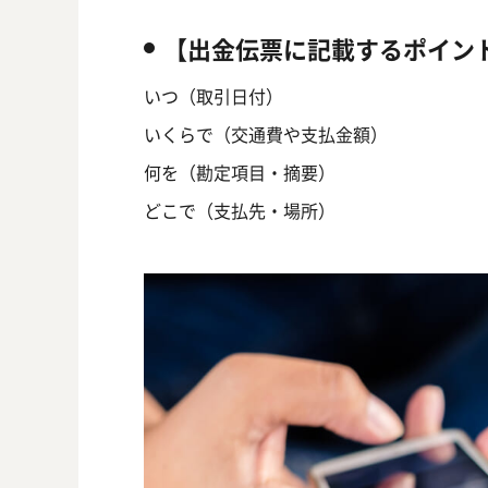
【出金伝票に記載するポイン
いつ（取引日付）
いくらで（交通費や支払金額）
何を（勘定項目・摘要）
どこで（支払先・場所）