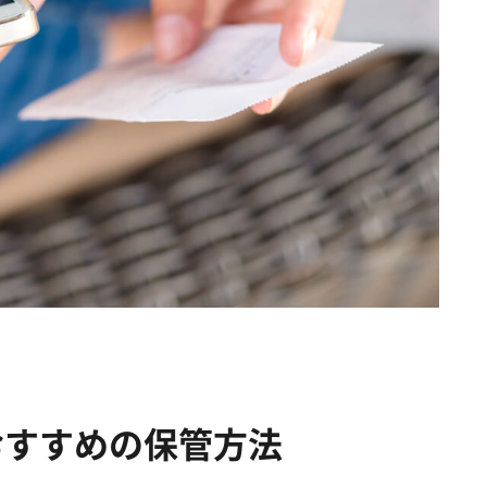
おすすめの保管方法