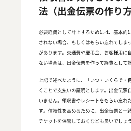
法（出金伝票の作り
必要経費として計上するためには、基本的
されない場合、もしくはもらい忘れてしま
があります。交通費や慶弔金、お客様用に
ない場合は、出金伝票を作って経費として
上記で述べたように、「いつ・いくらで・
くことで支払いの証明とします。出金伝票自
いません。領収書やレシートをもらい忘れ
す。信頼性を高めるために、出金伝票と一
チケットを保管しておくなども良いでしょ