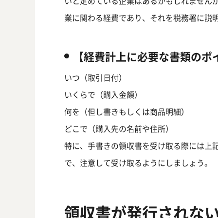
いと定めている企業はあるかもしれません
業に関わる経費であり、それを税務署に説
【経費計上に必要な書類のポ
いつ（取引日付）
いくらで（購入金額）
何を（但し書きもしくは商品明細）
どこで（購入先の名前や住所）
特に、手書きの領収書を受け取る際には上
で、注意して受け取るようにしましょう。
領収書が発行されない