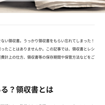
せない領収書。うっかり領収書をもらい忘れてしまった！
思ったことはありませんか。この記事では、領収書とレシ
経費計上の仕方、領収書等の保存期間や保管方法などをご
ある？領収書とは