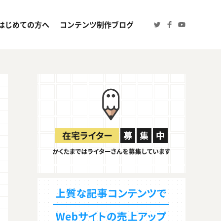
はじめての方へ
コンテンツ制作ブログ