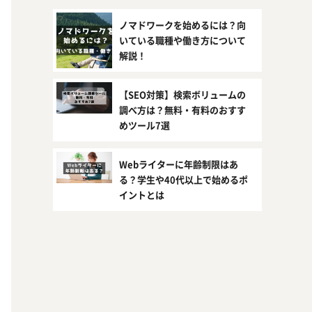
ノマドワークを始めるには？向
いている職種や働き方について
解説！
【SEO対策】検索ボリュームの
調べ方は？無料・有料のおすす
めツール7選
Webライターに年齢制限はあ
る？学生や40代以上で始めるポ
イントとは