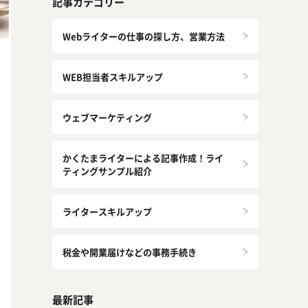
記事カテゴリー
Webライターの仕事の探し方、営業方法
WEB担当者スキルアップ
ウェブマーケティング
かくたまライターによる記事作成！ライ
ティングサンプル紹介
ライタースキルアップ
税金や開業届けなどの事務手続き
最新記事