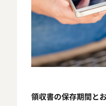
領収書の保存期間と