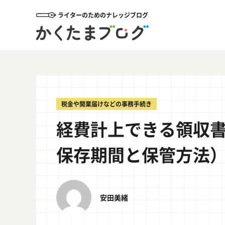
ライターのためのナレッジブログ
税金や開業届けなどの事務手続き
経費計上できる領収
保存期間と保管方法
安田美緒