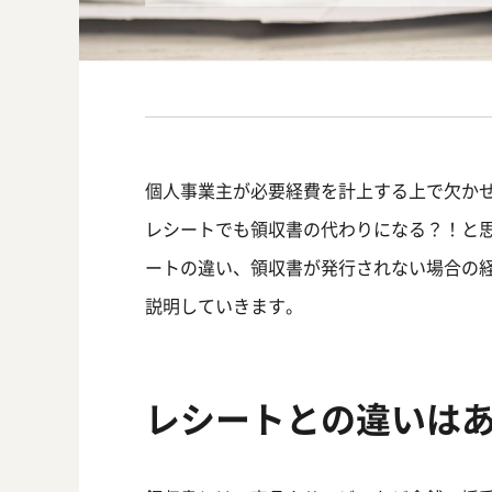
個人事業主が必要経費を計上する上で欠か
レシートでも領収書の代わりになる？！と
ートの違い、領収書が発行されない場合の
説明していきます。
レシートとの違いは