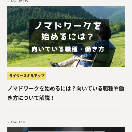
2024.08.05
ライタースキルアップ
ノマドワークを始めるには？向いている職種や働
き方について解説！
2024.07.01