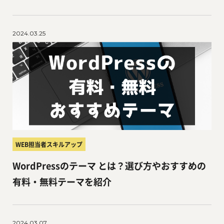
2024.03.25
WEB担当者スキルアップ
WordPressのテーマ とは？選び方やおすすめの
有料・無料テーマを紹介
2024.03.07