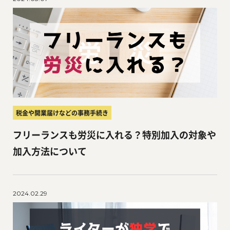
税金や開業届けなどの事務手続き
フリーランスも労災に入れる？特別加入の対象や
加入方法について
2024.02.29