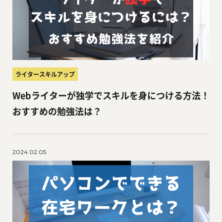
ライタースキルアップ
Webライターが独学でスキルを身につける方法！
おすすめの勉強法は？
2024.02.05