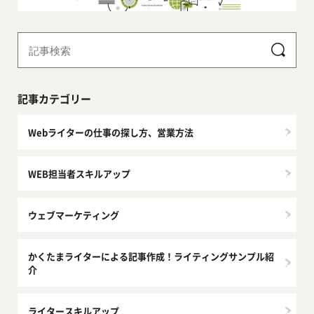
記事カテゴリー
Webライターの仕事の探し方、営業方法
WEB担当者スキルアップ
ウェブマーケティング
かくたまライターによる記事作成！ライティングサンプル紹
介
ライタースキルアップ