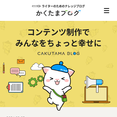
ライターのためのナレッジブログ
コンテンツ制作で
みんなをちょっと幸せに