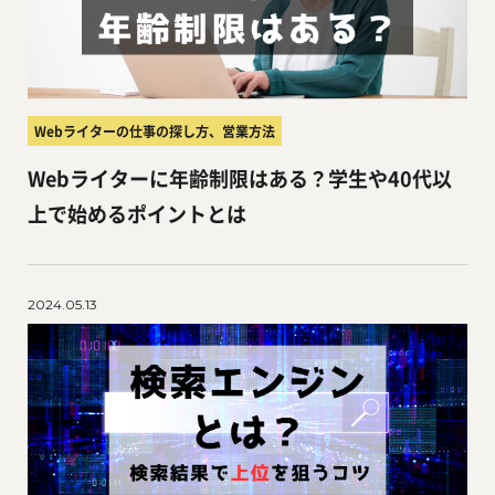
Webライターの仕事の探し方、営業方法
Webライターに年齢制限はある？学生や40代以
上で始めるポイントとは
2024.05.13