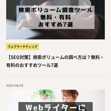
ウェブマーケティング
【SEO対策】検索ボリュームの調べ方は？無料・
有料のおすすめツール7選
2024.06.03