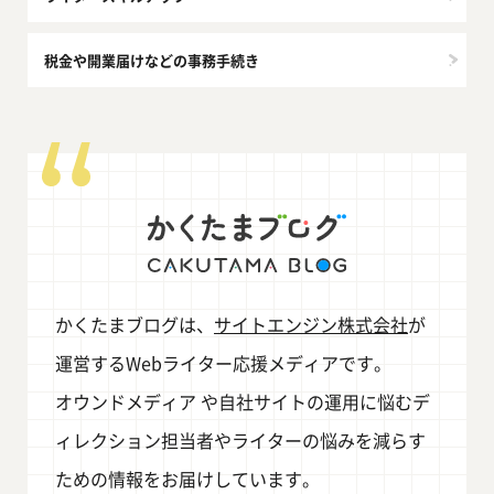
税金や開業届けなどの事務手続き
かくたまブログは、
サイトエンジン株式会社
が
運営するWebライター応援メディアです。
オウンドメディア や自社サイトの運用に悩むデ
ィレクション担当者やライターの悩みを減らす
ための情報をお届けしています。