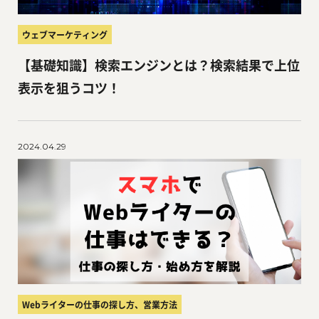
ウェブマーケティング
【基礎知識】検索エンジンとは？検索結果で上位
表示を狙うコツ！
2024.04.29
Webライターの仕事の探し方、営業方法