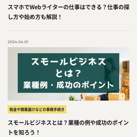
スマホでWebライターの仕事はできる？仕事の探
し方や始め方も解説！
2024.04.01
税金や開業届けなどの事務手続き
スモールビジネスとは？業種の例や成功のポイン
トを知ろう！