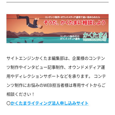
サイトエンジンかくたま編集部は、企業様のコンテン
ツ制作やインタビュー記事制作、オウンドメディア運
用やディレクションサポートなどを承ります。 コンテ
ンツ制作にお悩みのWEB担当者様は専用サイトからご
相談ください！
〇
かくたまライティング法人申し込みサイト