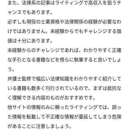
また、法律系の記事はライティングで高収入を狙うチ
ャンスでもあります。
必ずしも現役の士業資格や法律関係の経験が必要なわ
けではありません。未経験からでもチャレンジする価
値は十分にあります。
未経験からのチャレンジであれば、わかりやすく正確
な手引となる書籍などを傍らに執筆すると良いでしょ
う。
弁護士監修で幅広い法律知識をわかりやすく紹介して
いる書籍も数多く刊行されているので、まずは抵抗な
く理解できる内容のものがおすすめです。
他サイトの情報のみに頼ったライティングでは、誤っ
た情報を転載して不正確な情報が蔓延してしまう危険
があることに注意しましょう。