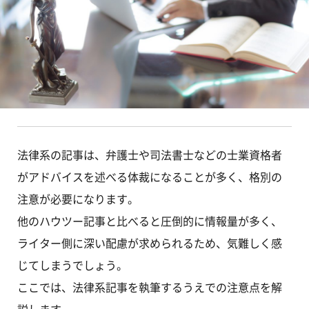
法律系の記事は、弁護士や司法書士などの士業資格者
がアドバイスを述べる体裁になることが多く、格別の
注意が必要になります。
他のハウツー記事と比べると圧倒的に情報量が多く、
ライター側に深い配慮が求められるため、気難しく感
じてしまうでしょう。
ここでは、法律系記事を執筆するうえでの注意点を解
説します。