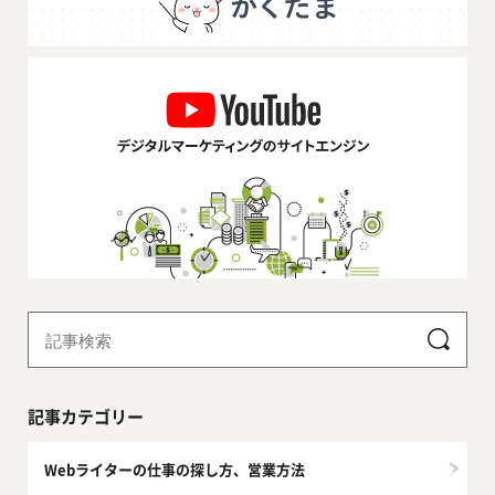
記事カテゴリー
Webライターの仕事の探し方、営業方法