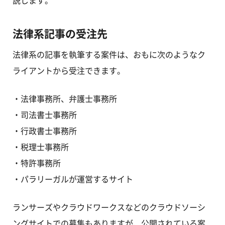
法律系記事の受注先
法律系の記事を執筆する案件は、おもに次のようなク
ライアントから受注できます。
・法律事務所、弁護士事務所
・司法書士事務所
・行政書士事務所
・税理士事務所
・特許事務所
・パラリーガルが運営するサイト
ランサーズやクラウドワークスなどのクラウドソーシ
ングサイトでの募集もありますが、公開されている案