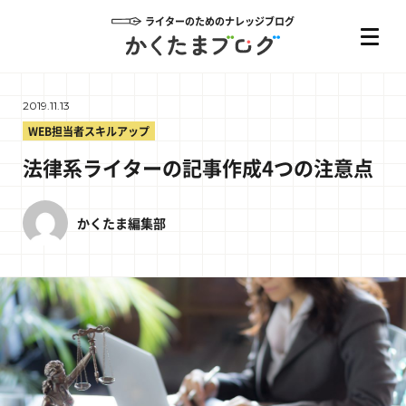
ライターのためのナレッジブログ
2019.11.13
WEB担当者スキルアップ
法律系ライターの記事作成4つの注意点
かくたま編集部