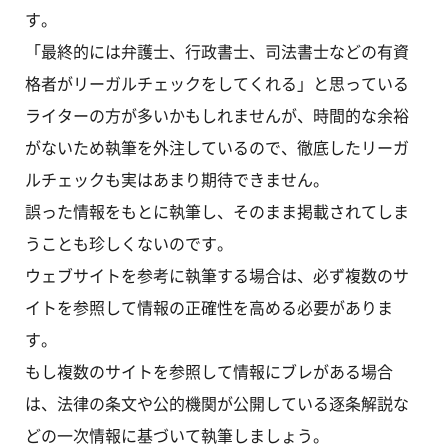
す。
「最終的には弁護士、行政書士、司法書士などの有資
格者がリーガルチェックをしてくれる」と思っている
ライターの方が多いかもしれませんが、時間的な余裕
がないため執筆を外注しているので、徹底したリーガ
ルチェックも実はあまり期待できません。
誤った情報をもとに執筆し、そのまま掲載されてしま
うことも珍しくないのです。
ウェブサイトを参考に執筆する場合は、必ず複数のサ
イトを参照して情報の正確性を高める必要がありま
す。
もし複数のサイトを参照して情報にブレがある場合
は、法律の条文や公的機関が公開している逐条解説な
どの一次情報に基づいて執筆しましょう。