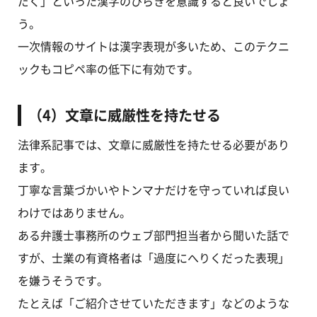
だく」といった漢字のひらきを意識すると良いでしょ
う。
一次情報のサイトは漢字表現が多いため、このテクニ
ックもコピペ率の低下に有効です。
（4）文章に威厳性を持たせる
法律系記事では、文章に威厳性を持たせる必要があり
ます。
丁寧な言葉づかいやトンマナだけを守っていれば良い
わけではありません。
ある弁護士事務所のウェブ部門担当者から聞いた話で
すが、士業の有資格者は「過度にへりくだった表現」
を嫌うそうです。
たとえば「ご紹介させていただきます」などのような