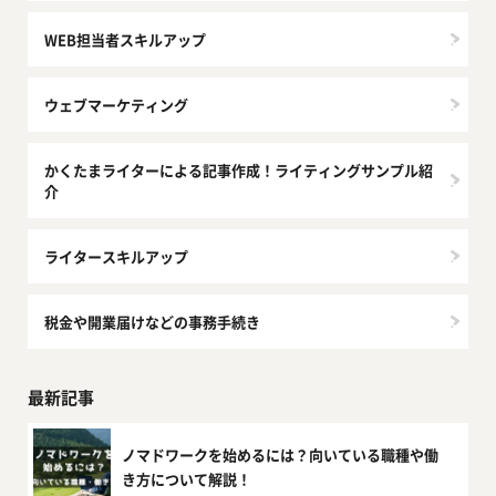
WEB担当者スキルアップ
ウェブマーケティング
かくたまライターによる記事作成！ライティングサンプル紹
介
ライタースキルアップ
税金や開業届けなどの事務手続き
最新記事
ノマドワークを始めるには？向いている職種や働
き方について解説！