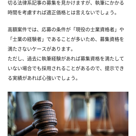
切る法律系記事の募集を見かけますが、執筆にかかる
時間を考慮すれば適正価格とは言えないでしょう。
高額案件では、応募の条件が「現役の士業資格者」や
「士業の経験者」であることが多いため、募集資格を
満たさないケースがあります。
ただし、過去に執筆経験があれば募集資格を満たして
いない場合でも採用されることがあるので、提示でき
る実績があれば心強いでしょう。