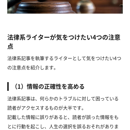
法律系ライターが気をつけたい4つの注意
点
法律系記事を執筆するライターとして気をつけたい4つ
の注意点を紹介します。
（1）情報の正確性を高める
法律系記事は、何らかのトラブルに対して困っている
読者がアクセスするものが大半です。
記載した情報に誤りがあると、読者が誤った情報をも
とに行動を起こし、人生の選択を誤るおそれがありま