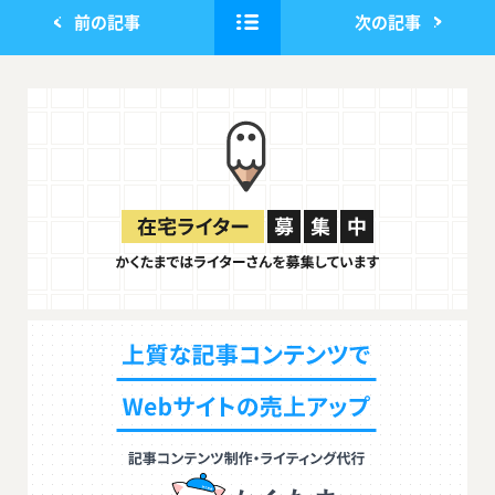
前の記事
次の記事