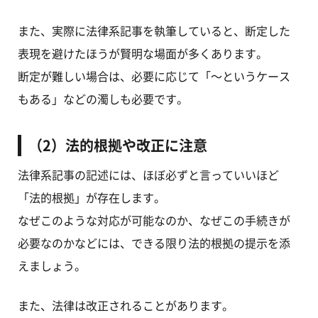
また、実際に法律系記事を執筆していると、断定した
表現を避けたほうが賢明な場面が多くあります。
断定が難しい場合は、必要に応じて「～というケース
もある」などの濁しも必要です。
（2）法的根拠や改正に注意
法律系記事の記述には、ほぼ必ずと言っていいほど
「法的根拠」が存在します。
なぜこのような対応が可能なのか、なぜこの手続きが
必要なのかなどには、できる限り法的根拠の提示を添
えましょう。
また、法律は改正されることがあります。