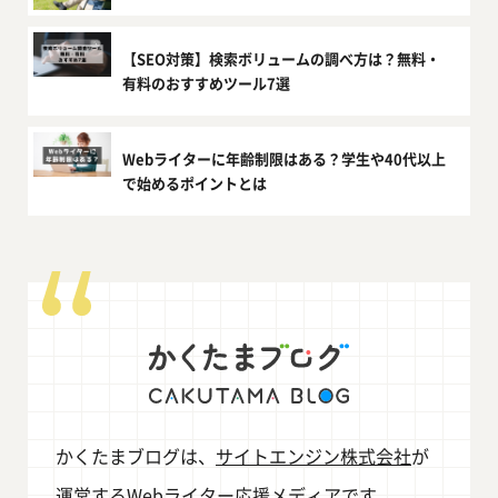
【SEO対策】検索ボリュームの調べ方は？無料・
有料のおすすめツール7選
Webライターに年齢制限はある？学生や40代以上
で始めるポイントとは
かくたまブログは、
サイトエンジン株式会社
が
運営するWebライター応援メディアです。