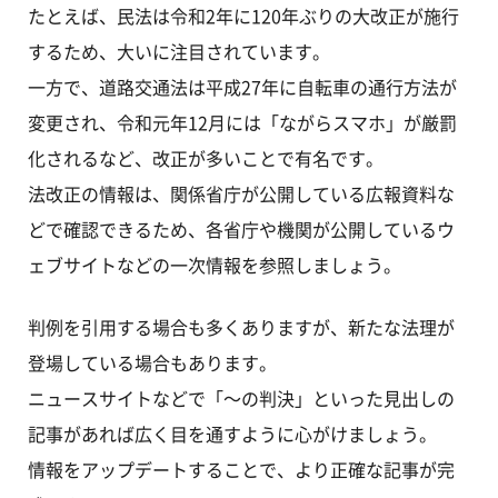
たとえば、民法は令和2年に120年ぶりの大改正が施行
するため、大いに注目されています。
一方で、道路交通法は平成27年に自転車の通行方法が
変更され、令和元年12月には「ながらスマホ」が厳罰
化されるなど、改正が多いことで有名です。
法改正の情報は、関係省庁が公開している広報資料な
どで確認できるため、各省庁や機関が公開しているウ
ェブサイトなどの一次情報を参照しましょう。
判例を引用する場合も多くありますが、新たな法理が
登場している場合もあります。
ニュースサイトなどで「～の判決」といった見出しの
記事があれば広く目を通すように心がけましょう。
情報をアップデートすることで、より正確な記事が完