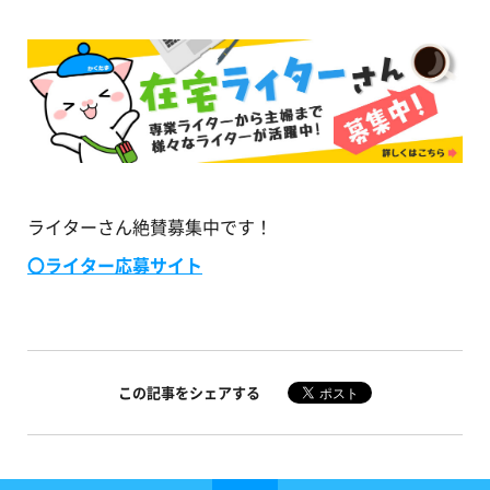
ライターさん絶賛募集中です！
〇ライター応募サイト
この記事をシェアする