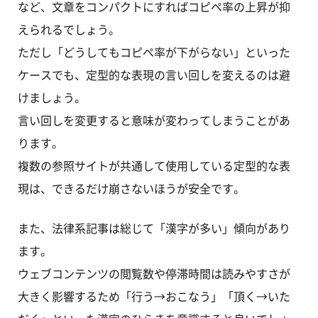
など、文章をコンパクトにすればコピペ率の上昇が抑
えられるでしょう。
ただし「どうしてもコピペ率が下がらない」といった
ケースでも、定型的な表現の言い回しを変えるのは避
けましょう。
言い回しを変更すると意味が変わってしまうことがあ
ります。
複数の参照サイトが共通して使用している定型的な表
現は、できるだけ崩さないほうが安全です。
また、法律系記事は総じて「漢字が多い」傾向があり
ます。
ウェブコンテンツの閲覧数や停滞時間は読みやすさが
大きく影響するため「行う→おこなう」「頂く→いた