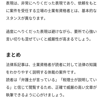
表現は、非常にへりくだった表現であり、依頼をもと
に案件を受任する立場の士業有資格者とは、基本的な
スタンスが異なります。
過度にへりくだった表現は避けながら、要所で心強い
言い切りも混ぜていくと威厳性が高まるでしょう。
まとめ
法律系記事は、士業資格者が読者に対して法律の知識
をわかりやすく説明する体裁の案件です。
読者は「弁護士が言っている」「税理士が説明してい
る」と信じて閲覧するため、正確で威厳の高い文章が
執筆できるように心がけましょう。