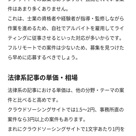
件はあまり多くありません。
これは、士業の資格者や経験者が指導・監修しながら
作業を進めるため、自社でアルバイトを雇用してライ
ティングに従事させるといった対応が多いからです。
フルリモートでの案件は少ないため、募集を見つけた
ら早めに応募するべきでしょう。
法律系記事の単価・相場
法律系の記事における単価は、他の分野・テーマの案
件と比べると高めです。
クラウドソーシングサイトでは1.5～2円、事務所直の
案件なら3円以上の案件もあります。
まれにクラウドソーシングサイトで1文字あたり1円を