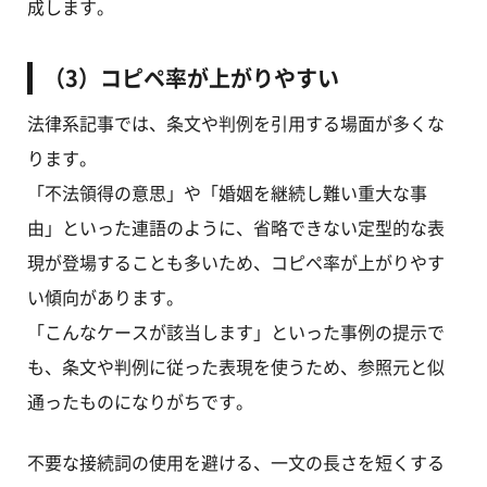
成します。
（3）コピペ率が上がりやすい
法律系記事では、条文や判例を引用する場面が多くな
ります。
「不法領得の意思」や「婚姻を継続し難い重大な事
由」といった連語のように、省略できない定型的な表
現が登場することも多いため、コピペ率が上がりやす
い傾向があります。
「こんなケースが該当します」といった事例の提示で
も、条文や判例に従った表現を使うため、参照元と似
通ったものになりがちです。
不要な接続詞の使用を避ける、一文の長さを短くする