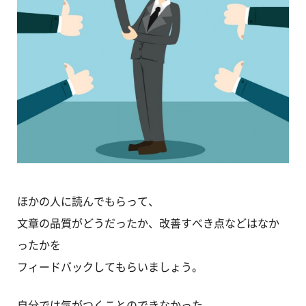
ほかの人に読んでもらって、
文章の品質がどうだったか、改善すべき点などはなか
ったかを
フィードバックしてもらいましょう。
自分では気がつくことのできなかった