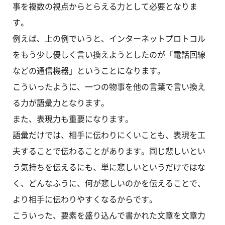
事を複数の視点からとらえる力として必要となりま
す。
例えば、上の例でいうと、インターネットプロトコル
をもう少し優しく言い換えようとしたのが「電話回線
などの通信機器」ということになります。
こういったように、一つの物事を他の言葉で言い換え
る力が語彙力となります。
また、表現力も重要になります。
語彙だけでは、相手に伝わりにくいことも、表現を工
夫することで伝わることがあります。同じ悲しいとい
う気持ちを伝えるにも、単に悲しいというだけではな
く、どんなふうに、何が悲しいのかを伝えることで、
より相手に伝わりやすくなるからです。
こういった、要素を盛り込んで書かれた文章を文章力