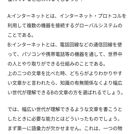
A:インターネットとは、インターネット・プロトコルを
利用して複数の機器を接続するグローバルシステムの
ことである。
B:インターネットとは、電話回線などの通信回線を使
って、パソコンや携帯電話等の機器を通して、世界中
の人とやり取りができる仕組みのことである。
上の二つの文章を比べた時、どちらがよりわかりやす
い文章かと言われたら、知識の有無関係なくより幅広
い世代が理解できるBの文章の方を選ばれるでしょう。
では、幅広い世代が理解できるような文章を書こうと
したときに必要な能力とはどういったものでしょう。
まず第一に語彙力が欠かせません。これは、一つの物