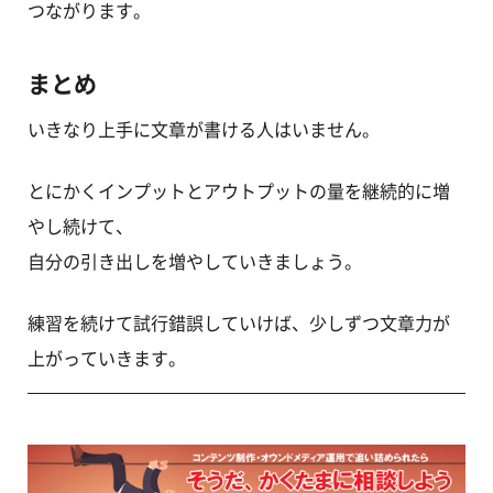
つながります。
まとめ
いきなり上手に文章が書ける人はいません。
とにかくインプットとアウトプットの量を継続的に増
やし続けて、
自分の引き出しを増やしていきましょう。
練習を続けて試行錯誤していけば、少しずつ文章力が
上がっていきます。