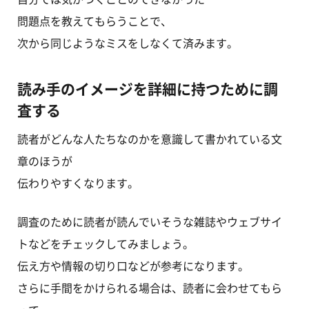
問題点を教えてもらうことで、
次から同じようなミスをしなくて済みます。
読み手のイメージを詳細に持つために調
査する
読者がどんな人たちなのかを意識して書かれている文
章のほうが
伝わりやすくなります。
調査のために読者が読んでいそうな雑誌やウェブサイ
トなどをチェックしてみましょう。
伝え方や情報の切り口などが参考になります。
さらに手間をかけられる場合は、読者に会わせてもら