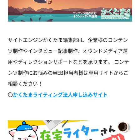
サイトエンジンかくたま編集部は、企業様のコンテン
ツ制作やインタビュー記事制作、オウンドメディア運
用やディレクションサポートなどを承ります。 コンテ
ンツ制作にお悩みのWEB担当者様は専用サイトからご
相談ください！
〇
かくたまライティング法人申し込みサイト