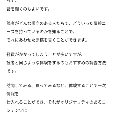
って、
話を聞くのもよいです。
読者がどんな傾向のある人たちで、どういった情報ニ
ーズを持っているのかを知ることで、
それにあわせた原稿を書くことができます。
経費がかかってしまうことが多いですが、
読者と同じような体験をするのもおすすめの調査方法
です。
訪問してみる、買ってみるなど、体験することで一次
情報を
仕入れることができ、それがオリジナリティのあるコ
ンテンツに