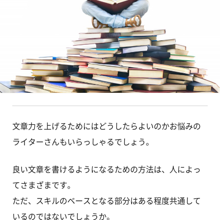
文章力を上げるためにはどうしたらよいのかお悩みの
ライターさんもいらっしゃるでしょう。
良い文章を書けるようになるための方法は、人によっ
てさまざまです。
ただ、スキルのベースとなる部分はある程度共通して
いるのではないでしょうか。