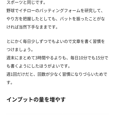
スポーツと同じです。
野球でイチローのバッティングフォームを研究して、
やり方を把握したとしても、バットを振ったことがな
ければ当然下手なままです。
とにかく毎日少しずつでもよいので文章を書く習慣を
つけましょう。
週末にまとめて3時間やるよりも、毎日10分でも15分で
も書くようにしたほうがよいです。
週1回だけだと、回数が少なく習慣になりづらいためで
す。
インプットの量を増やす