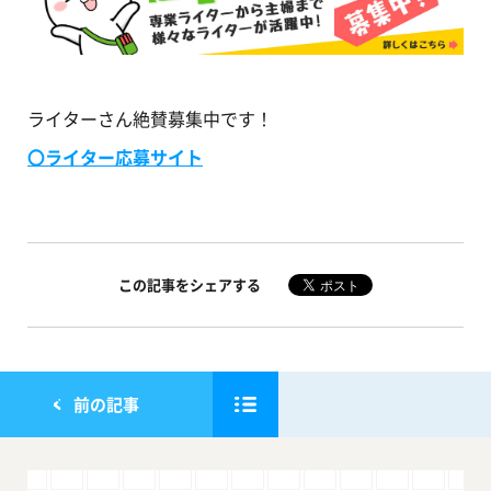
ライターさん絶賛募集中です！
〇ライター応募サイト
この記事をシェアする
前の記事