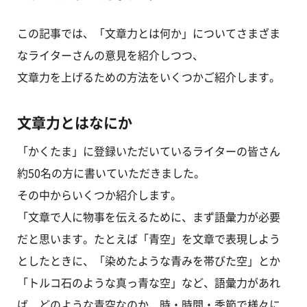
この記事では、「文章力とは何か」についてさまざま
なライターさんの意見を紹介しつつ、
文章力を上げるための方法をいくつかご紹介します。
文章力とはなにか
「かくたま」に登録いただいているライターの皆さん
約50名の方に書いていただきました。
その中からいくつか紹介します。
「文章で人に物事を伝えるために、まず語彙力が必要
だと思います。たとえば「青空」を文章で表現しよう
としたときに、「染めたような青みを帯びた空」とか
「トルコ石のような真っ青な空」など、語彙力があれ
ば、どのような青空なのか、時・時間・季節で様々に