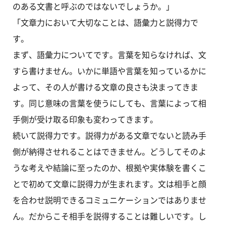
のある文書と呼ぶのではないでしょうか。」
「文章力において大切なことは、語彙力と説得力で
す。
まず、語彙力についてです。言葉を知らなければ、文
すら書けません。いかに単語や言葉を知っているかに
よって、その人が書ける文章の良さも決まってきま
す。同じ意味の言葉を使うにしても、言葉によって相
手側が受け取る印象も変わってきます。
続いて説得力です。説得力がある文章でないと読み手
側が納得させれることはできません。どうしてそのよ
うな考えや結論に至ったのか、根拠や実体験を書くこ
とで初めて文章に説得力が生まれます。文は相手と顔
を合わせ説明できるコミュニケーションではありませ
ん。だからこそ相手を説得することは難しいです。し