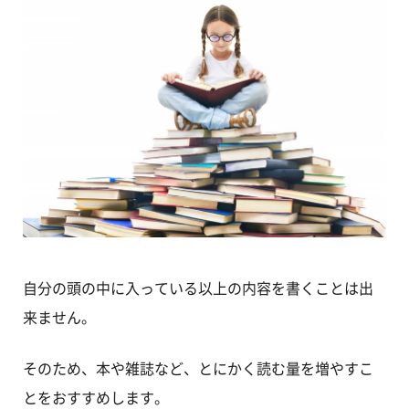
自分の頭の中に入っている以上の内容を書くことは出
来ません。
そのため、本や雑誌など、とにかく読む量を増やすこ
とをおすすめします。