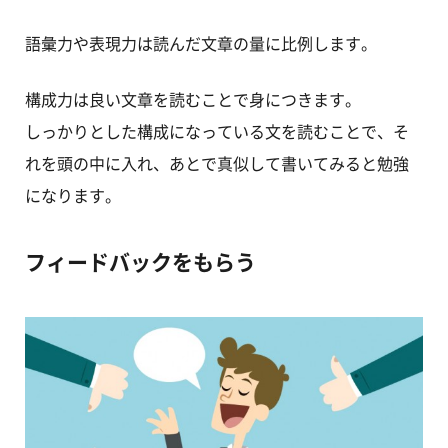
語彙力や表現力は読んだ文章の量に比例します。
構成力は良い文章を読むことで身につきます。
しっかりとした構成になっている文を読むことで、そ
れを頭の中に入れ、あとで真似して書いてみると勉強
になります。
フィードバックをもらう