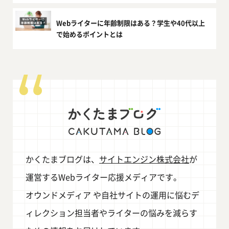
Webライターに年齢制限はある？学生や40代以上
で始めるポイントとは
かくたまブログは、
サイトエンジン株式会社
が
運営するWebライター応援メディアです。
オウンドメディア や自社サイトの運用に悩むデ
ィレクション担当者やライターの悩みを減らす