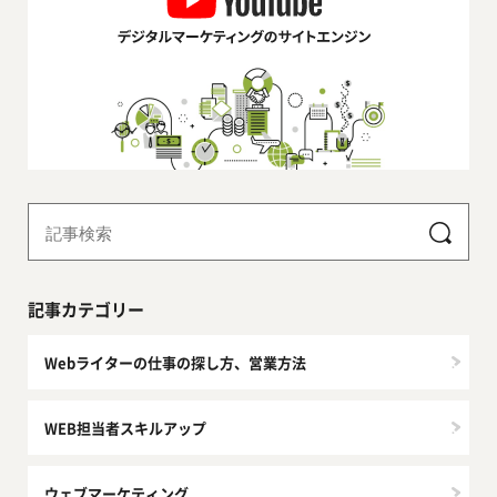
記事カテゴリー
Webライターの仕事の探し方、営業方法
WEB担当者スキルアップ
ウェブマーケティング