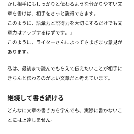
かし相手にもしっかりと伝わるような分かりやすい文
章を書けば、相手をきっと説得できます。
このように、語彙力と説得力を大切にするだけでも文
章力はアップするはずです。」
このように、ライターさんによってさまざまな意見が
あります。
私は、最後まで読んでもらえて伝えたいことが相手に
きちんと伝わるのがよい文章だと考えています。
継続して書き続ける
どんなに文章の書き方を学んでも、実際に書かないこ
とには上達しません。