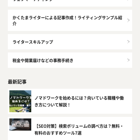
かくたまライターによる記事作成！ライティングサンプル紹
介
ライタースキルアップ
税金や開業届けなどの事務手続き
最新記事
ノマドワークを始めるには？向いている職種や働
き方について解説！
【SEO対策】検索ボリュームの調べ方は？無料・
有料のおすすめツール7選