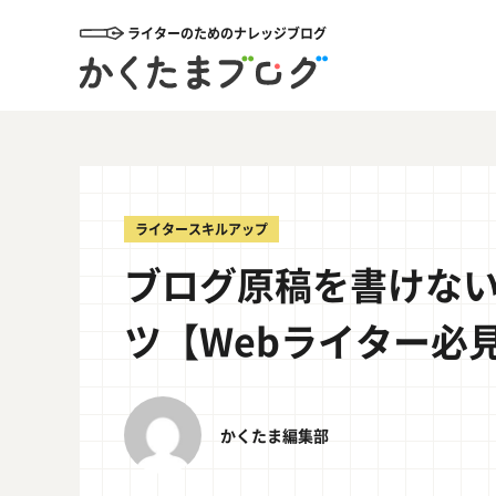
ライターのためのナレッジブログ
ライタースキルアップ
ブログ原稿を書けな
ツ【Webライター必
かくたま編集部