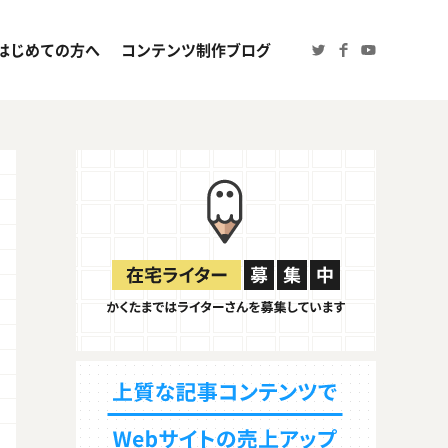
はじめての方へ
コンテンツ制作ブログ