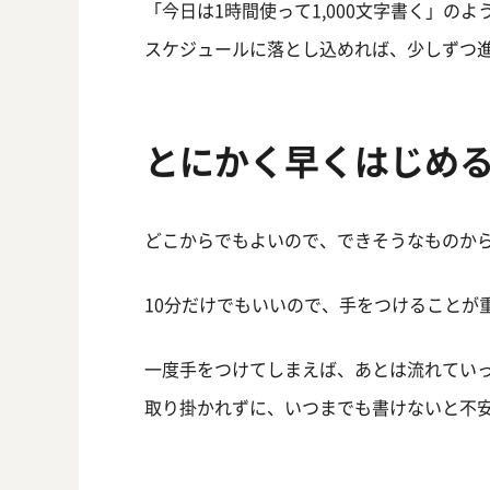
「今日は1時間使って1,000文字書く」の
スケジュールに落とし込めれば、少しずつ
とにかく早くはじめ
どこからでもよいので、できそうなものか
10分だけでもいいので、手をつけることが
一度手をつけてしまえば、あとは流れてい
取り掛かれずに、いつまでも書けないと不