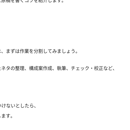
は、まずは作業を分割してみましょう。
たネタの整理、構成案作成、執筆、チェック・校正など、
はいけないとしたら、
します。