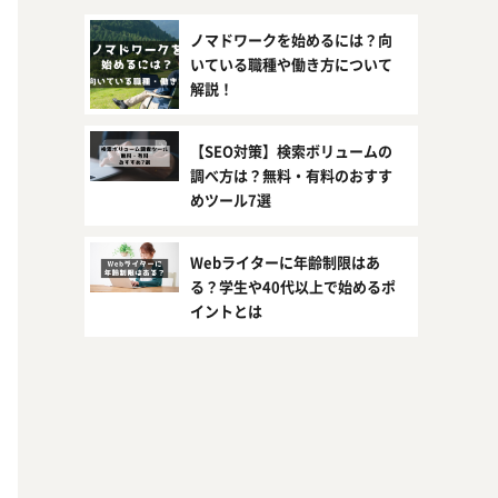
ノマドワークを始めるには？向
いている職種や働き方について
解説！
【SEO対策】検索ボリュームの
調べ方は？無料・有料のおすす
めツール7選
Webライターに年齢制限はあ
る？学生や40代以上で始めるポ
イントとは