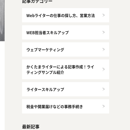
記事カテゴリー
Webライターの仕事の探し方、営業方法
WEB担当者スキルアップ
ウェブマーケティング
かくたまライターによる記事作成！ライ
ティングサンプル紹介
ライタースキルアップ
税金や開業届けなどの事務手続き
最新記事