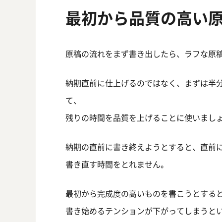
最初から品質の高い
原稿の流れをまず書き出したら、ラフな原
納期直前に仕上げるのではなく、まずは半
て、
残りの時間を品質を上げることに使いまし
納期の直前に書き終えようとすると、直前
書き直す時間をとれません。
最初から完成度の高いものを書こうとする
書き始めるテンションが下がってしまうと