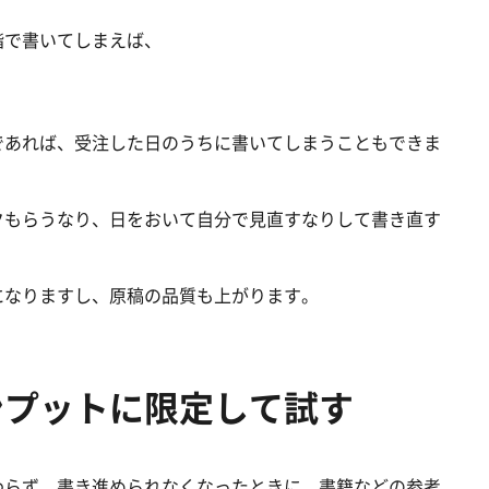
階で書いてしまえば、
であれば、受注した日のうちに書いてしまうこともできま
クもらうなり、日をおいて自分で見直すなりして書き直す
になりますし、原稿の品質も上がります。
ンプットに限定して試す
わらず、書き進められなくなったときに、書籍などの参考