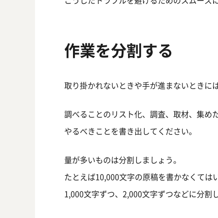
作業を分割する
取り掛かれないときや手が進まないときに
調べることのリスト化、調査、取材、集め
やるべきことを書き出してください。
量が多いものは分割しましょう。
たとえば10,000文字の原稿を書かなくて
1,000文字ずつ、2,000文字ずつなどに分割