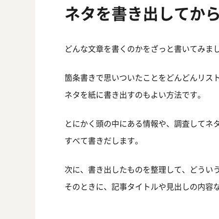
ネタを書き出してか
どんな文章を書くのかをざっと書いてみま
箇条書きで思いついたことをどんどんリス
ネタを紙に書き出すのもよい方法です。
とにかく頭の中にある情報や、調査してネ
すべて書きだします。
次に、書き出したものを整理して、どうい
そのときに、記事タイトルや見出しの内容