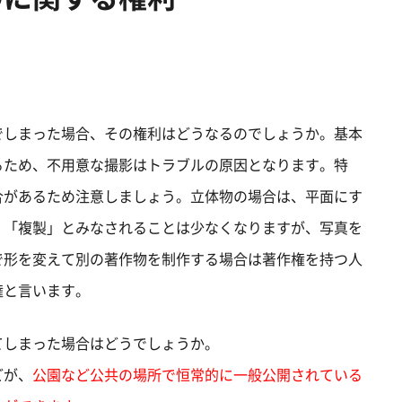
でしまった場合、その権利はどうなるのでしょうか。基本
るため、不用意な撮影はトラブルの原因となります。特
合があるため注意しましょう。立体物の場合は、平面にす
、「複製」とみなされることは少なくなりますが、写真を
で形を変えて別の著作物を制作する場合は著作権を持つ人
権と言います。
てしまった場合はどうでしょうか。
どが、
公園など公共の場所で恒常的に一般公開されている