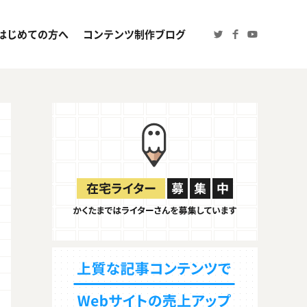
はじめての方へ
コンテンツ制作ブログ