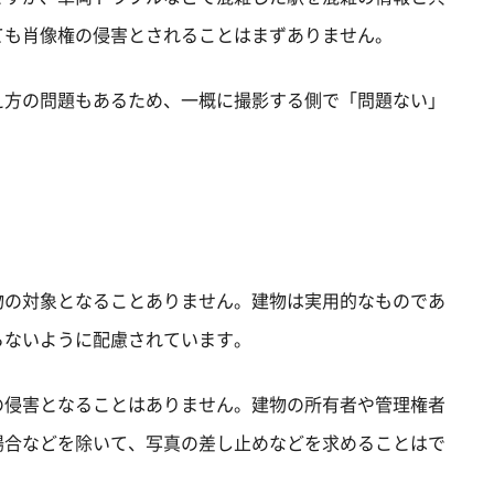
ても肖像権の侵害とされることはまずありません。
え方の問題もあるため、一概に撮影する側で「問題ない」
物の対象となることありません。建物は実用的なものであ
らないように配慮されています。
の侵害となることはありません。建物の所有者や管理権者
場合などを除いて、写真の差し止めなどを求めることはで