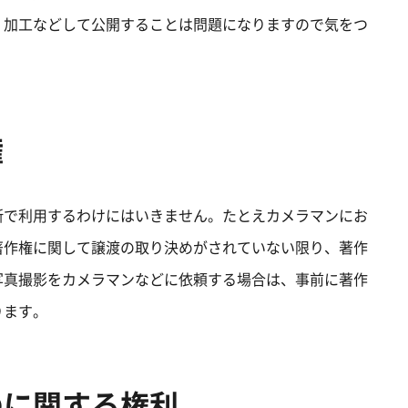
、加工などして公開することは問題になりますので気をつ
権
断で利用するわけにはいきません。たとえカメラマンにお
著作権に関して譲渡の取り決めがされていない限り、著作
写真撮影をカメラマンなどに依頼する場合は、事前に著作
ります。
のに関する権利