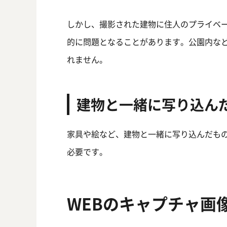
しかし、撮影された建物に住人のプライベ
的に問題となることがあります。公園内な
れません。
建物と一緒に写り込ん
家具や絵など、建物と一緒に写り込んだも
必要です。
WEBのキャプチャ画