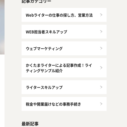
記事カテゴリー
Webライターの仕事の探し方、営業方法
WEB担当者スキルアップ
ウェブマーケティング
かくたまライターによる記事作成！ライ
ティングサンプル紹介
ライタースキルアップ
税金や開業届けなどの事務手続き
最新記事