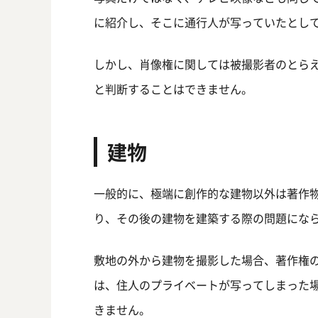
に紹介し、そこに通行人が写っていたとし
しかし、肖像権に関しては被撮影者のとら
と判断することはできません。
建物
一般的に、極端に創作的な建物以外は著作
り、その後の建物を建築する際の問題にな
敷地の外から建物を撮影した場合、著作権
は、住人のプライベートが写ってしまった
きません。