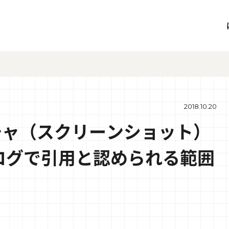
2018.10.20
チャ（スクリーンショット）
ログで引用と認められる範囲