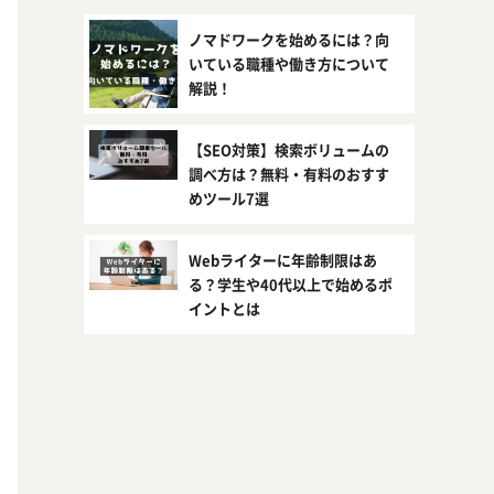
ノマドワークを始めるには？向
いている職種や働き方について
解説！
【SEO対策】検索ボリュームの
調べ方は？無料・有料のおすす
めツール7選
Webライターに年齢制限はあ
る？学生や40代以上で始めるポ
イントとは