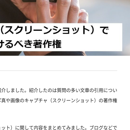
紹介しました。紹介したのは質問の多い文章の引用につい
写真や画像のキャプチャ（スクリーンショット）の著作権
ョット）に関して内容をまとめてみました。ブログなどで