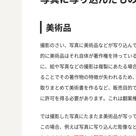
美術品
撮影のさい、写真に美術品などが写り込ん
的に美術品はそれ自体が著作権を持ってい
に、絵や写真などの撮影は複製にあたる場
ることでその著作物の特徴が失われるため
取りまとめて美術書を作るなど、販売目的
に許可を得る必要があります。これは翻案
では撮影した写真にたまたま美術品が写っ
この場合、例えば写真に写り込んだ彫像な