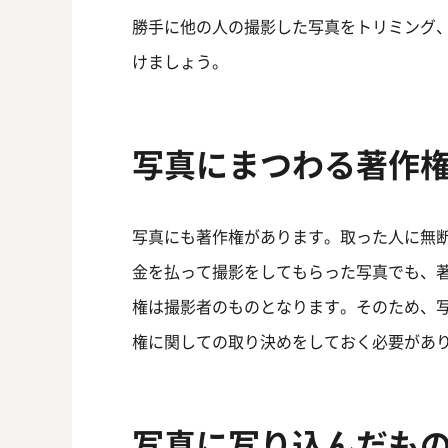
勝手に他の人の撮影した写真をトリミング
けましょう。
写真にまつわる著作
写真にも著作権があります。取った人に無
金を払って撮影をしてもらった写真でも、
権は撮影者のものとなります。そのため、
権に関しての取り決めをしておく必要があ
写真に写り込んだも