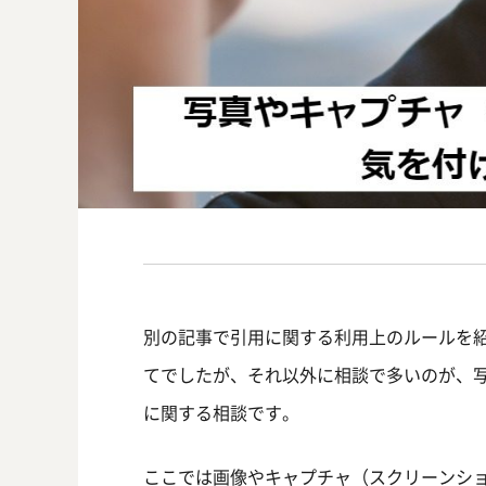
別の記事で引用に関する利用上のルールを
てでしたが、それ以外に相談で多いのが、
に関する相談です。
ここでは画像やキャプチャ（スクリーンシ