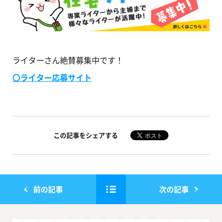
ライターさん絶賛募集中です！
〇ライター応募サイト
この記事をシェアする
前の記事
次の記事