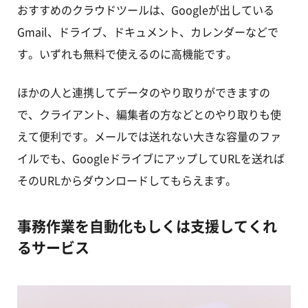
おすすめのクラウドツールは、Googleが出している
Gmail、ドライブ、ドキュメント、カレンダーなどで
す。いずれも無料で使えるのに高機能です。
ほかの人と連携してデータのやり取りができますの
で、クライアント、編集者の方などとのやり取りも使
えて便利です。メールでは送れない大きな容量のファ
イルでも、GoogleドライブにアップしてURLを送れば
そのURLからダウンロードしてもらえます。
事務作業を自動化もしくは支援してくれ
るサービス