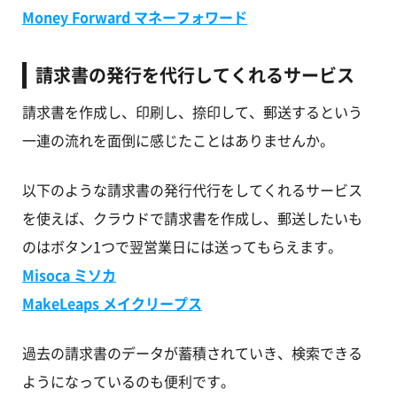
Money Forward マネーフォワード
請求書の発行を代行してくれるサービス
請求書を作成し、印刷し、捺印して、郵送するという
一連の流れを面倒に感じたことはありませんか。
以下のような請求書の発行代行をしてくれるサービス
を使えば、クラウドで請求書を作成し、郵送したいも
のはボタン1つで翌営業日には送ってもらえます。
Misoca ミソカ
MakeLeaps メイクリープス
過去の請求書のデータが蓄積されていき、検索できる
ようになっているのも便利です。