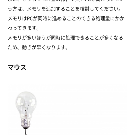
う方は、メモリを追加することを検討してください。
メモリはPCが同時に進めることのできる処理量にかか
わってきます。
メモリが多いほうが同時に処理できることが多くなる
ため、動きが早くなります。
マウス