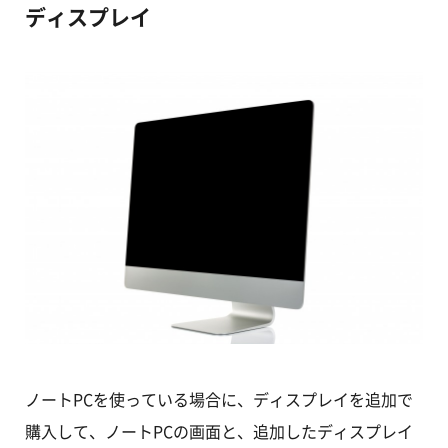
ディスプレイ
ノートPCを使っている場合に、ディスプレイを追加で
購入して、ノートPCの画面と、追加したディスプレイ