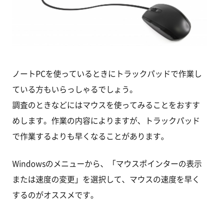
ノートPCを使っているときにトラックパッドで作業し
ている方もいらっしゃるでしょう。
調査のときなどにはマウスを使ってみることをおすす
めします。作業の内容によりますが、トラックパッド
で作業するよりも早くなることがあります。
Windowsのメニューから、「マウスポインターの表示
または速度の変更」を選択して、マウスの速度を早く
するのがオススメです。