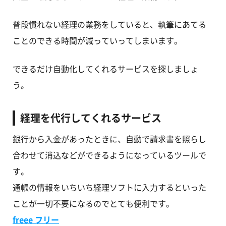
普段慣れない経理の業務をしていると、執筆にあてる
ことのできる時間が減っていってしまいます。
できるだけ自動化してくれるサービスを探しましょ
う。
経理を代行してくれるサービス
銀行から入金があったときに、自動で請求書を照らし
合わせて消込などができるようになっているツールで
す。
通帳の情報をいちいち経理ソフトに入力するといった
ことが一切不要になるのでとても便利です。
freee フリー