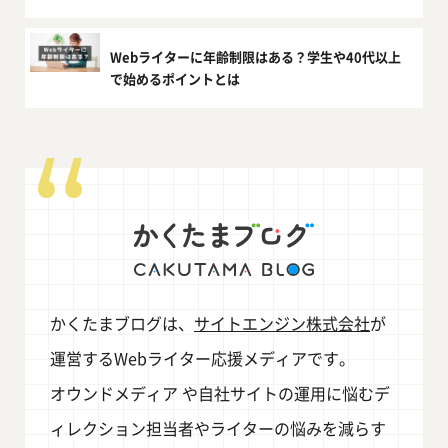
Webライターに年齢制限はある？学生や40代以上
で始めるポイントとは
かくたまブログは、
サイトエンジン株式会社
が
運営するWebライター応援メディアです。
オウンドメディア や自社サイトの運用に悩むデ
ィレクション担当者やライターの悩みを減らす