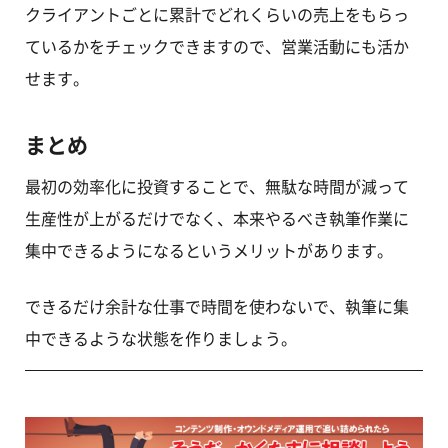
クライアントごとに累計でどれくらいの売上をもらっ
ているかをチェックできますので、営業活動にも活か
せます。
まとめ
最初の効率化に投資することで、無駄な時間が減って
生産性が上がるだけでなく、本来やるべき執筆作業に
集中できるようになるというメリットがあります。
できるだけ余計な仕事で時間を使わないで、執筆に集
中できるような状態を作りましょう。