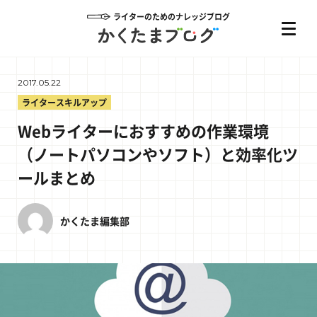
ライターのためのナレッジブログ
2017.05.22
ライタースキルアップ
Webライターにおすすめの作業環境
（ノートパソコンやソフト）と効率化ツ
ールまとめ
かくたま編集部