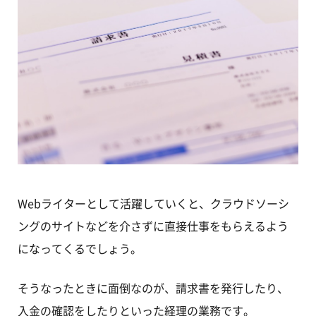
Webライターとして活躍していくと、クラウドソーシ
ングのサイトなどを介さずに直接仕事をもらえるよう
になってくるでしょう。
そうなったときに面倒なのが、請求書を発行したり、
入金の確認をしたりといった経理の業務です。