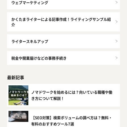
ウェブマーケティング
かくたまライターによる記事作成！ライティングサンプル紹
介
ライタースキルアップ
税金や開業届けなどの事務手続き
最新記事
ノマドワークを始めるには？向いている職種や働
き方について解説！
【SEO対策】検索ボリュームの調べ方は？無料・
有料のおすすめツール7選