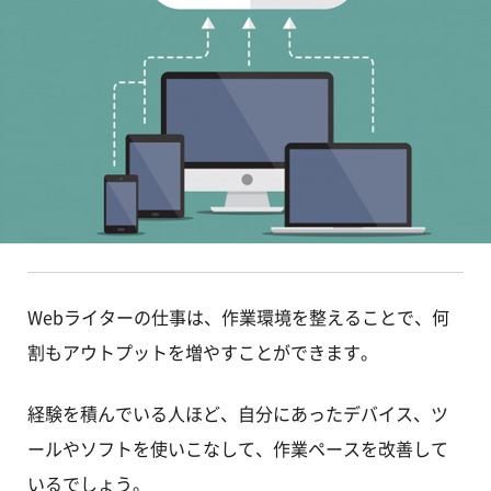
Webライターの仕事は、作業環境を整えることで、何
割もアウトプットを増やすことができます。
経験を積んでいる人ほど、自分にあったデバイス、ツ
ールやソフトを使いこなして、作業ペースを改善して
いるでしょう。