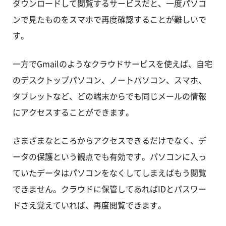
ダウンロードして閲覧するサービスだと、一度パソコ
ンで見たものをスマホで再度確認することが難しいで
す。
一方でGmailのようなクラウドサービスを使えば、自宅
のデスクトップパソコン、ノートパソコン、スマホ、
タブレットなど、どの端末からでも同じメールの情報
にアクセスすることができます。
さまざまなところからアクセスできるだけでなく、デ
ータの保護という観点でも有効です。パソコンに入っ
ていたデータはパソコンをなくしてしまえばもう閲覧
できません。クラウドに保管してあればIDとパスワー
ドさえ覚えていれば、再度閲覧できます。