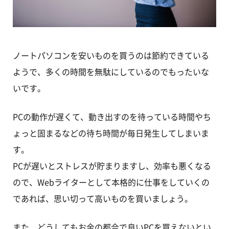
ノートパソコンを安いものを買うのは節約できている
ようで、多くの時間を無駄にしているのでもったいな
いです。
PCの動作が遅くて、動き出すのを待っている時間やち
ょっと固まるなどの待ち時間が毎日発生してしまいま
す。
PCが遅いとストレスが貯まりますし、効率も悪くなる
ので、Webライターとして本格的に仕事をしていくの
であれば、思い切って高いものを買いましょう。
また、どうしてもお金の都合で良いPCを買えないとい