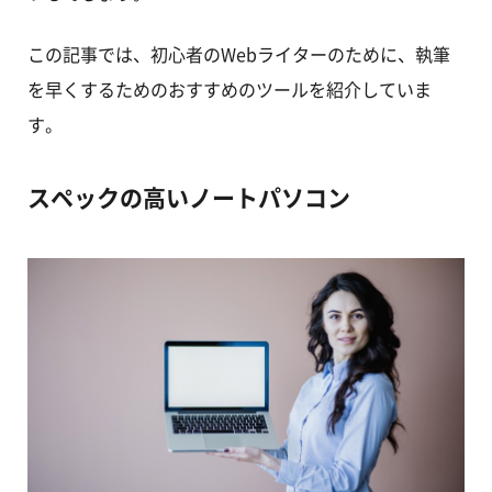
この記事では、初心者のWebライターのために、執筆
を早くするためのおすすめのツールを紹介していま
す。
スペックの高いノートパソコン