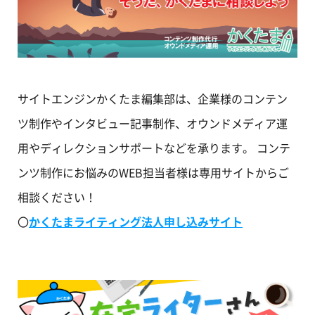
サイトエンジンかくたま編集部は、企業様のコンテン
ツ制作やインタビュー記事制作、オウンドメディア運
用やディレクションサポートなどを承ります。 コンテ
ンツ制作にお悩みのWEB担当者様は専用サイトからご
相談ください！
〇
かくたまライティング法人申し込みサイト