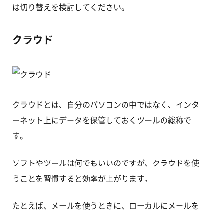
は切り替えを検討してください。
クラウド
クラウドとは、自分のパソコンの中ではなく、インタ
ーネット上にデータを保管しておくツールの総称で
す。
ソフトやツールは何でもいいのですが、クラウドを使
うことを習慣すると効率が上がります。
たとえば、メールを使うときに、ローカルにメールを