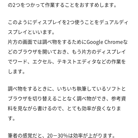
の2つをつかって作業することをおすすめします。
このようにディスプレイを2つ使うことをデュアルディ
スプレイといいます。
片方の画面では調べ物をするためにGoogle Chromeな
どのブラウザを開いておき、もう片方のディスプレイ
でワード、エクセル、テキストエディタなどの作業を
します。
調べ物をするときに、いちいち執筆しているソフトと
ブラウザを切り替えることなく調べ物ができ、参考資
料を見ながら書けるので、とても効率が良くなりま
す。
筆者の感覚だと、20－30％は効率が上がります。