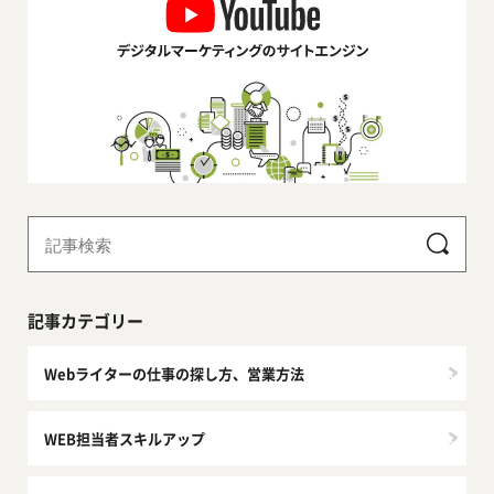
記事カテゴリー
Webライターの仕事の探し方、営業方法
WEB担当者スキルアップ