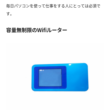
毎日パソコンを使って仕事をする人にとっては必須で
す。
容量無制限のWifiルーター