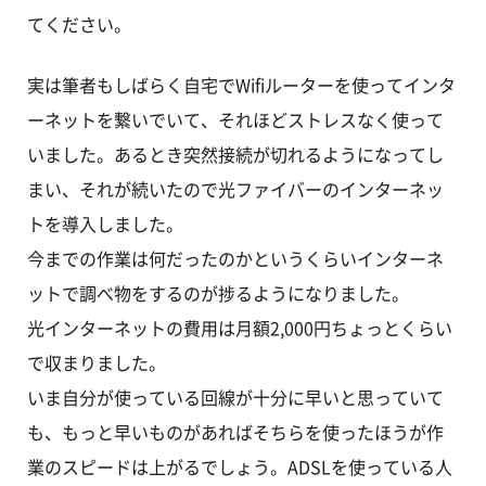
てください。
実は筆者もしばらく自宅でWifiルーターを使ってインタ
ーネットを繋いでいて、それほどストレスなく使って
いました。あるとき突然接続が切れるようになってし
まい、それが続いたので光ファイバーのインターネッ
トを導入しました。
今までの作業は何だったのかというくらいインターネ
ットで調べ物をするのが捗るようになりました。
光インターネットの費用は月額2,000円ちょっとくらい
で収まりました。
いま自分が使っている回線が十分に早いと思っていて
も、もっと早いものがあればそちらを使ったほうが作
業のスピードは上がるでしょう。ADSLを使っている人