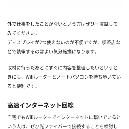
外で仕事をしたことがないという方はぜひ一度試して
みてください。
ディスプレイが2つ使えないのが不便ですが、喫茶店な
どで執筆するのはよい気分転換になります。
取材に行ったあとにすぐに内容を整理したいというと
きにも、Wifiルーターとノートパソコンを持ち歩いてい
ると便利です。
高速インターネット回線
自宅でもWifiルーターでインターネットに繋いでいると
いう人は、ぜひ光ファイバーで接続することを検討し