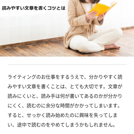
ライティングのお仕事をするうえで、分かりやすく読
みやすい文章を書くことは、とても大切です。文章が
読みにくいと、読み手は何が書いてあるのかが分かり
にくく、読むのに余分な時間がかかってしまいます。
すると、せっかく読み始めたのに興味を失ってしま
い、途中で読むのをやめてしまうかもしれません。