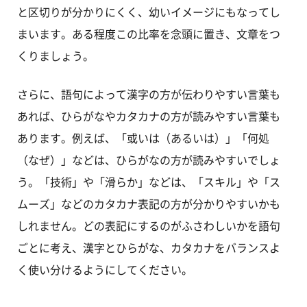
と区切りが分かりにくく、幼いイメージにもなってし
まいます。ある程度この比率を念頭に置き、文章をつ
くりましょう。
さらに、語句によって漢字の方が伝わりやすい言葉も
あれば、ひらがなやカタカナの方が読みやすい言葉も
あります。例えば、「或いは（あるいは）」「何処
（なぜ）」などは、ひらがなの方が読みやすいでしょ
う。「技術」や「滑らか」などは、「スキル」や「ス
ムーズ」などのカタカナ表記の方が分かりやすいかも
しれません。どの表記にするのがふさわしいかを語句
ごとに考え、漢字とひらがな、カタカナをバランスよ
く使い分けるようにしてください。