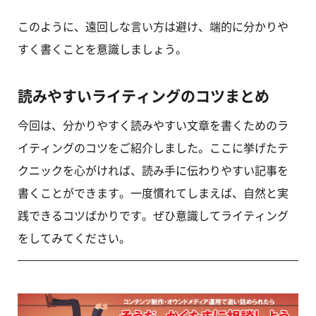
このように、遠回しな言い方は避け、端的に分かりや
すく書くことを意識しましょう。
読みやすいライティングのコツまとめ
今回は、分かりやすく読みやすい文章を書くためのラ
イティングのコツをご紹介しました。ここに挙げたテ
クニックを心がければ、読み手に伝わりやすい記事を
書くことができます。一度慣れてしまえば、自然と実
践できるコツばかりです。ぜひ意識してライティング
をしてみてください。