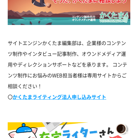
サイトエンジンかくたま編集部は、企業様のコンテン
ツ制作やインタビュー記事制作、オウンドメディア運
用やディレクションサポートなどを承ります。 コンテ
ンツ制作にお悩みのWEB担当者様は専用サイトからご
相談ください！
〇
かくたまライティング法人申し込みサイト