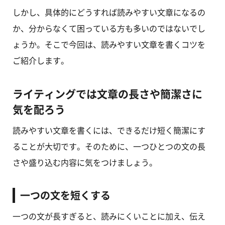
しかし、具体的にどうすれば読みやすい文章になるの
か、分からなくて困っている方も多いのではないでし
ょうか。そこで今回は、読みやすい文章を書くコツを
ご紹介します。
ライティングでは文章の長さや簡潔さに
気を配ろう
読みやすい文章を書くには、できるだけ短く簡潔にす
ることが大切です。そのために、一つひとつの文の長
さや盛り込む内容に気をつけましょう。
一つの文を短くする
一つの文が長すぎると、読みにくいことに加え、伝え