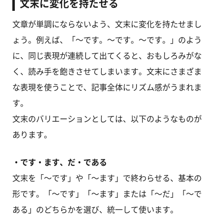
文末に変化を持たせる
文章が単調にならないよう、文末に変化を持たせまし
ょう。例えば、「～です。～です。～です。」のよう
に、同じ表現が連続して出てくると、おもしろみがな
く、読み手を飽きさせてしまいます。文末にさまざま
な表現を使うことで、記事全体にリズム感がうまれま
す。
文末のバリエーションとしては、以下のようなものが
あります。
・です・ます、だ・である
文末を「～です」や「～ます」で終わらせる、基本の
形です。「～です」「～ます」または「～だ」「～で
ある」のどちらかを選び、統一して使います。