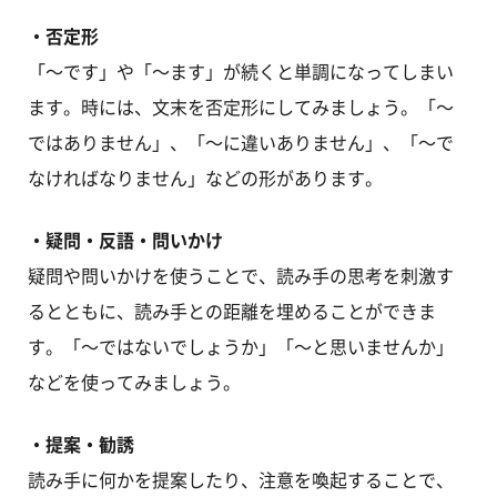
・否定形
「～です」や「～ます」が続くと単調になってしまい
ます。時には、文末を否定形にしてみましょう。「～
ではありません」、「～に違いありません」、「～で
なければなりません」などの形があります。
・疑問・反語・問いかけ
疑問や問いかけを使うことで、読み手の思考を刺激す
るとともに、読み手との距離を埋めることができま
す。「～ではないでしょうか」「～と思いませんか」
などを使ってみましょう。
・提案・勧誘
読み手に何かを提案したり、注意を喚起することで、