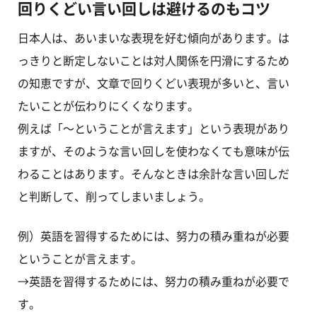
回りくどい言い回しは避けるのもコツ
日本人は、あいまいな表現を好む傾向があります。は
っきりと断定しないことは対人関係を円滑にするため
の知恵ですが、文章で回りくどい表現が多いと、言い
たいことが伝わりにくくなります。
例えば「～ということが言えます」という表現があり
ますが、そのような言い回しを使わなくても意味が伝
わることはあります。そんなときは余計な言い回しだ
と判断して、削ってしまいましょう。
例）英語を習得するためには、努力の積み重ねが必要
ということが言えます。
→英語を習得するためには、努力の積み重ねが必要で
す。