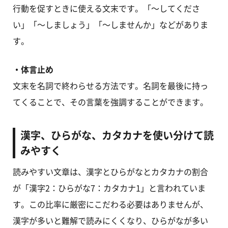
行動を促すときに使える文末です。「～してくださ
い」「～しましょう」「～しませんか」などがありま
す。
・体言止め
文末を名詞で終わらせる方法です。名詞を最後に持っ
てくることで、その言葉を強調することができます。
漢字、ひらがな、カタカナを使い分けて読
みやすく
読みやすい文章は、漢字とひらがなとカタカナの割合
が「漢字2：ひらがな7：カタカナ1」と言われていま
す。この比率に厳密にこだわる必要はありませんが、
漢字が多いと難解で読みにくくなり、ひらがなが多い