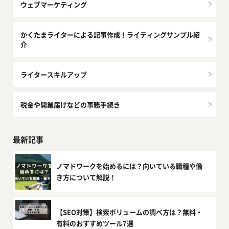
ウェブマーケティング
かくたまライターによる記事作成！ライティングサンプル紹
介
ライタースキルアップ
税金や開業届けなどの事務手続き
最新記事
ノマドワークを始めるには？向いている職種や働
き方について解説！
【SEO対策】検索ボリュームの調べ方は？無料・
有料のおすすめツール7選