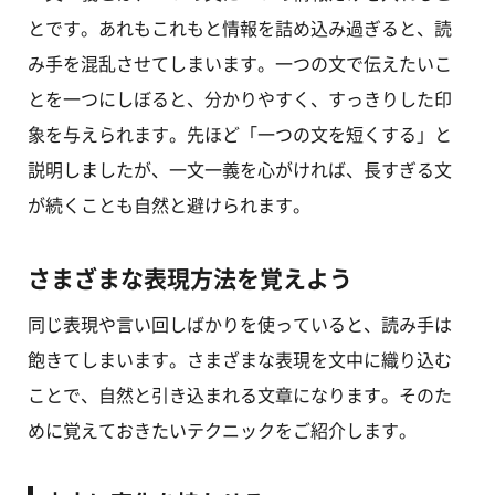
とです。あれもこれもと情報を詰め込み過ぎると、読
み手を混乱させてしまいます。一つの文で伝えたいこ
とを一つにしぼると、分かりやすく、すっきりした印
象を与えられます。先ほど「一つの文を短くする」と
説明しましたが、一文一義を心がければ、長すぎる文
が続くことも自然と避けられます。
さまざまな表現方法を覚えよう
同じ表現や言い回しばかりを使っていると、読み手は
飽きてしまいます。さまざまな表現を文中に織り込む
ことで、自然と引き込まれる文章になります。そのた
めに覚えておきたいテクニックをご紹介します。