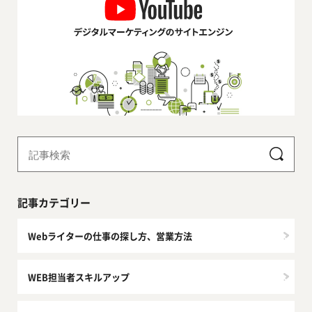
記事カテゴリー
Webライターの仕事の探し方、営業方法
WEB担当者スキルアップ