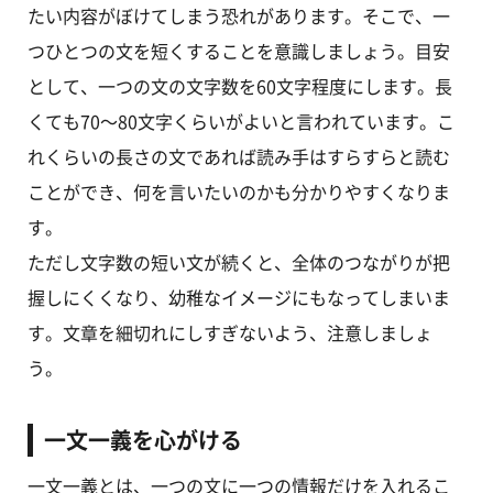
たい内容がぼけてしまう恐れがあります。そこで、一
つひとつの文を短くすることを意識しましょう。目安
として、一つの文の文字数を60文字程度にします。長
くても70～80文字くらいがよいと言われています。こ
れくらいの長さの文であれば読み手はすらすらと読む
ことができ、何を言いたいのかも分かりやすくなりま
す。
ただし文字数の短い文が続くと、全体のつながりが把
握しにくくなり、幼稚なイメージにもなってしまいま
す。文章を細切れにしすぎないよう、注意しましょ
う。
一文一義を心がける
一文一義とは、一つの文に一つの情報だけを入れるこ