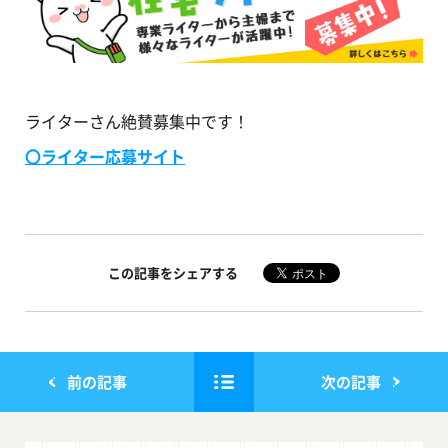
ライターさん絶賛募集中です！
〇ライター応募サイト
この記事をシェアする
前の記事
次の記事