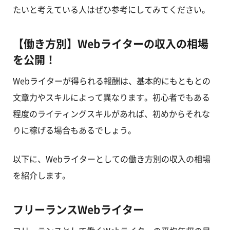
たいと考えている人はぜひ参考にしてみてください。
【働き方別】Webライターの収入の相場
を公開！
Webライターが得られる報酬は、基本的にもともとの
文章力やスキルによって異なります。初心者でもある
程度のライティングスキルがあれば、初めからそれな
りに稼げる場合もあるでしょう。
以下に、Webライターとしての働き方別の収入の相場
を紹介します。
フリーランスWebライター