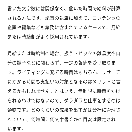
書いた文字数には関係なく、働いた時間で給料が計算
される方法です。記事の執筆に加えて、コンテンツの
企画や編集なども業務に含まれているケースで、月給
または時給制がよく採用されています。
月給または時給制の場合、扱うトピックの難易度や自
分の調子などに関わらず、一定の報酬を受け取りま
す。ライティングに充てる時間はもちろん、リサーチ
にかかる時間も支払いの対象となるのはメリットと言
えるかもしれません。とはいえ、無制限に時間をかけ
られるわけではないので、ダラダラと仕事をするのは
禁物です。どのくらいの成果を出すかは会社に管理さ
れていて、何時間に何文字書くかの目安は設定されて
います。