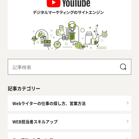
記事カテゴリー
Webライターの仕事の探し方、営業方法
WEB担当者スキルアップ