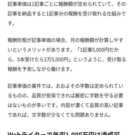
記事単価は1記事ごとに報酬額が定められていて、その
記事を納品すると1記事分の報酬を受け取れる仕組みで
す。
報酬形態が記事単価の場合、月の報酬額が計算しやす
いというメリットがあります。「1記事5,000円だか
ら、5本受けたら2万5,000円」というように、受け取る
報酬を予測しながら働けます。
記事単価の案件では、おおよその字数は定められてい
るものの、品質が担保できれば厳密に字数を守る必要
はないものが多いです。内容が濃くて品質の高い記事
であれば、文字数が少なくても問題ありません。
Webライターで年収1,000万円は達成可