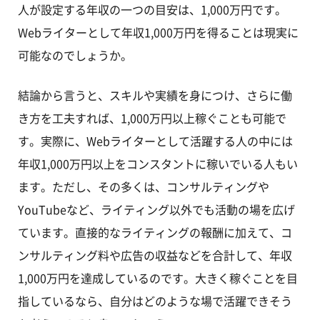
人が設定する年収の一つの目安は、1,000万円です。
Webライターとして年収1,000万円を得ることは現実に
可能なのでしょうか。
結論から言うと、スキルや実績を身につけ、さらに働
き方を工夫すれば、1,000万円以上稼ぐことも可能で
す。実際に、Webライターとして活躍する人の中には
年収1,000万円以上をコンスタントに稼いでいる人もい
ます。ただし、その多くは、コンサルティングや
YouTubeなど、ライティング以外でも活動の場を広げ
ています。直接的なライティングの報酬に加えて、コ
ンサルティング料や広告の収益などを合計して、年収
1,000万円を達成しているのです。大きく稼ぐことを目
指しているなら、自分はどのような場で活躍できそう