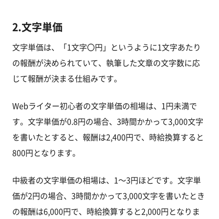
2.文字単価
文字単価は、「1文字〇円」というように1文字あたり
の報酬が決められていて、執筆した文章の文字数に応
じて報酬が決まる仕組みです。
Webライター初心者の文字単価の相場は、1円未満で
す。文字単価が0.8円の場合、3時間かかって3,000文字
を書いたとすると、報酬は2,400円で、時給換算すると
800円となります。
中級者の文字単価の相場は、1～3円ほどです。文字単
価が2円の場合、3時間かかって3,000文字を書いたとき
の報酬は6,000円で、時給換算すると2,000円となりま