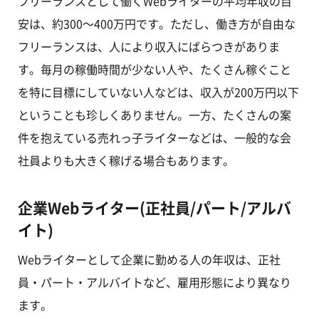
フリーランスとして働くWebライターの平均年収の目
安は、約300～400万円です。ただし、働き方が自由な
フリーランスは、人により収入にばらつきがありま
す。毎月の稼働時間が少ない人や、たくさん稼ぐこと
を特に目標にしていない人などは、収入が200万円以下
ということも珍しくありません。一方、たくさんの案
件を抱えている売れっ子ライターなどは、一般的な会
社員よりも大きく稼げる場合もあります。
企業Webライター(正社員/パート/アルバ
イト)
Webライターとして企業に勤める人の年収は、正社
員・パート・アルバイトなど、雇用形態により異なり
ます。