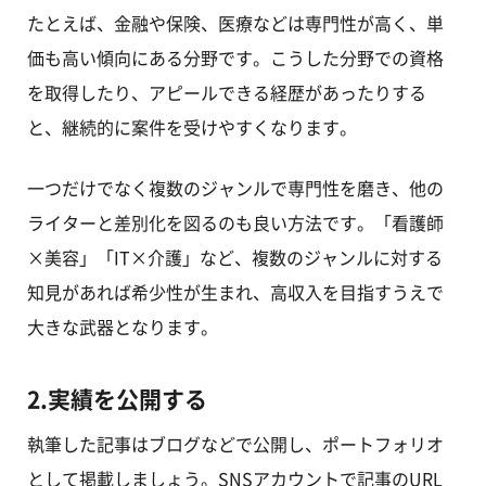
たとえば、金融や保険、医療などは専門性が高く、単
価も高い傾向にある分野です。こうした分野での資格
を取得したり、アピールできる経歴があったりする
と、継続的に案件を受けやすくなります。
一つだけでなく複数のジャンルで専門性を磨き、他の
ライターと差別化を図るのも良い方法です。「看護師
×美容」「IT×介護」など、複数のジャンルに対する
知見があれば希少性が生まれ、高収入を目指すうえで
大きな武器となります。
2.実績を公開する
執筆した記事はブログなどで公開し、ポートフォリオ
として掲載しましょう。SNSアカウントで記事のURL