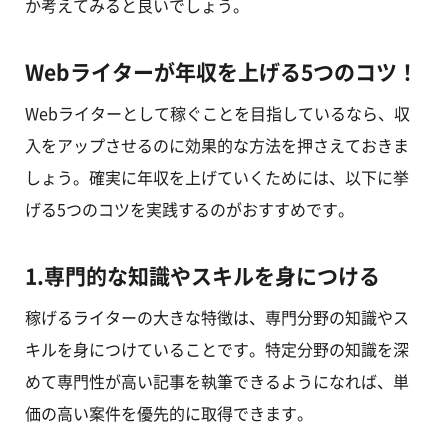
か考えてみると良いでしょう。
Webライターが年収を上げる5つのコツ！
Webライターとして稼ぐことを目指しているなら、収
入をアップさせるのに効果的な方法を押さえておきま
しょう。確実に年収を上げていくためには、以下に挙
げる5つのコツを実践するのがおすすめです。
1.専門的な知識やスキルを身につける
稼げるライターの大きな特徴は、専門分野の知識やス
キルを身につけていることです。特定分野の知識を深
めて専門性が高い記事を執筆できるようになれば、単
価の高い案件を優先的に取得できます。