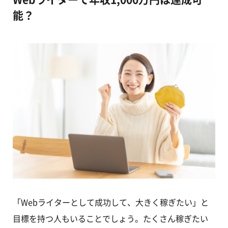
能？
「Webライターとして成功して、大きく稼ぎたい」と
目標を持つ人もいることでしょう。たくさん稼ぎたい