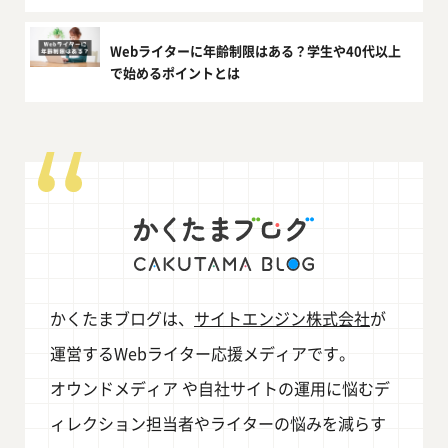
Webライターに年齢制限はある？学生や40代以上
で始めるポイントとは
かくたまブログは、
サイトエンジン株式会社
が
運営するWebライター応援メディアです。
オウンドメディア や自社サイトの運用に悩むデ
ィレクション担当者やライターの悩みを減らす