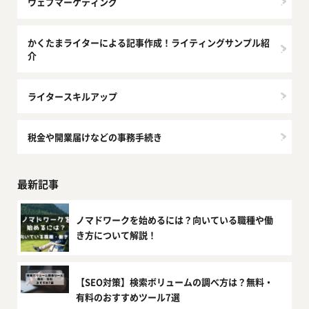
ウェブマーケティング
かくたまライターによる記事作成！ライティングサンプル紹
介
ライタースキルアップ
税金や開業届けなどの事務手続き
最新記事
ノマドワークを始めるには？向いている職種や働
き方について解説！
【SEO対策】検索ボリュームの調べ方は？無料・
有料のおすすめツール7選