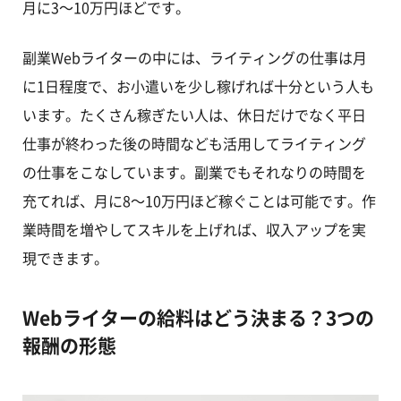
月に3～10万円ほどです。
副業Webライターの中には、ライティングの仕事は月
に1日程度で、お小遣いを少し稼げれば十分という人も
います。たくさん稼ぎたい人は、休日だけでなく平日
仕事が終わった後の時間なども活用してライティング
の仕事をこなしています。副業でもそれなりの時間を
充てれば、月に8～10万円ほど稼ぐことは可能です。作
業時間を増やしてスキルを上げれば、収入アップを実
現できます。
Webライターの給料はどう決まる？3つの
報酬の形態