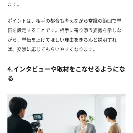
ます。
ポイントは、相手の都合も考えながら常識の範囲で単
価を設定することです。相手に寄り添う姿勢を示しな
がら、単価を上げてほしい理由をきちんと説明すれ
ば、交渉に応じてもらいやすくなります。
4.インタビューや取材をこなせるようにな
る