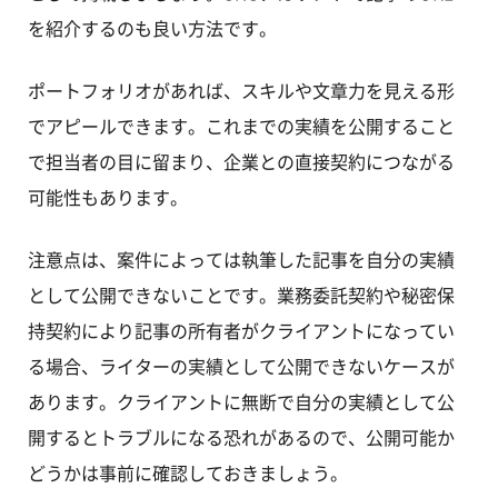
を紹介するのも良い方法です。
ポートフォリオがあれば、スキルや文章力を見える形
でアピールできます。これまでの実績を公開すること
で担当者の目に留まり、企業との直接契約につながる
可能性もあります。
注意点は、案件によっては執筆した記事を自分の実績
として公開できないことです。業務委託契約や秘密保
持契約により記事の所有者がクライアントになってい
る場合、ライターの実績として公開できないケースが
あります。クライアントに無断で自分の実績として公
開するとトラブルになる恐れがあるので、公開可能か
どうかは事前に確認しておきましょう。