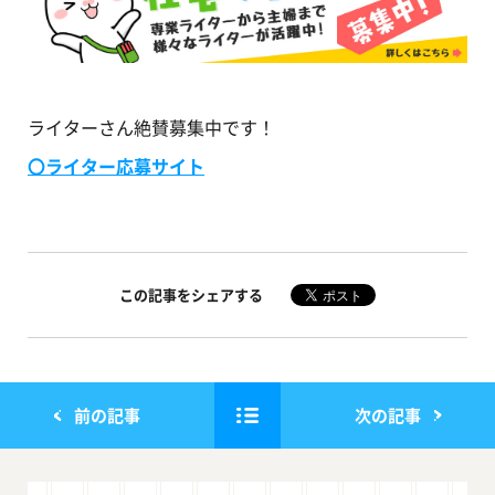
ライターさん絶賛募集中です！
〇ライター応募サイト
この記事をシェアする
前の記事
次の記事