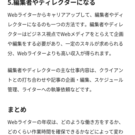
5.編集者やディレクターになる
Webライターからキャリアアップして、編集者やディ
レクターになるのも一つの方法です。編集者やディレ
クターはビジネス視点でWebメディアをとらえて企画
や編集をする必要があり、一定のスキルが求められる
分、Webライターよりも高い収入が得られます。
編集者やディレクターの主な仕事内容は、クライアン
トとの打ち合わせや記事の企画・編集、スケジュール
管理、ライターへの執筆依頼などです。
まとめ
Webライターの年収は、どのような働き方をするか、
どのくらい作業時間を確保できるかなどによって変わ