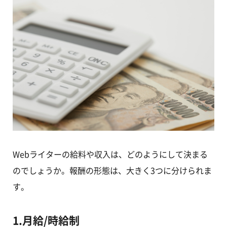
Webライターの給料や収入は、どのようにして決まる
のでしょうか。報酬の形態は、大きく3つに分けられま
す。
1.月給/時給制