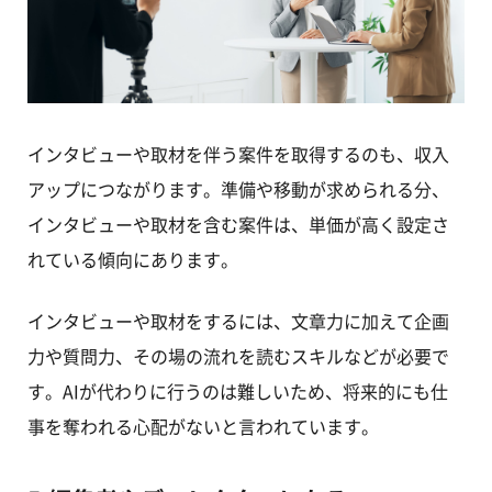
インタビューや取材を伴う案件を取得するのも、収入
アップにつながります。準備や移動が求められる分、
インタビューや取材を含む案件は、単価が高く設定さ
れている傾向にあります。
インタビューや取材をするには、文章力に加えて企画
力や質問力、その場の流れを読むスキルなどが必要で
す。AIが代わりに行うのは難しいため、将来的にも仕
事を奪われる心配がないと言われています。