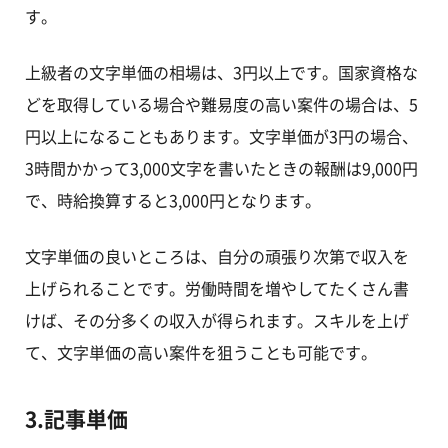
す。
上級者の文字単価の相場は、3円以上です。国家資格な
どを取得している場合や難易度の高い案件の場合は、5
円以上になることもあります。文字単価が3円の場合、
3時間かかって3,000文字を書いたときの報酬は9,000円
で、時給換算すると3,000円となります。
文字単価の良いところは、自分の頑張り次第で収入を
上げられることです。労働時間を増やしてたくさん書
けば、その分多くの収入が得られます。スキルを上げ
て、文字単価の高い案件を狙うことも可能です。
3.記事単価