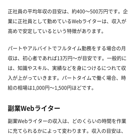
正社員の平均年収の目安は、約400～500万円です。企
業に正社員として勤めているWebライターは、収入が
高めで安定しているという特徴があります。
パートやアルバイトでフルタイム勤務をする場合の月
収は、初心者であれば13万円～が目安です。一般的に
は、知識やスキル、実績などを身につけるにつれて収
入が上がっていきます。パートタイムで働く場合、時
給の相場は1,000円～1,500円ほどです。
副業Webライター
副業Webライターの収入は、どのくらいの時間を作業
に充てられるかによって変わります。収入の目安は、