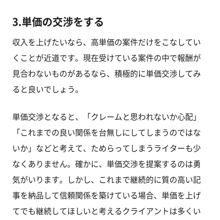
3.単価の交渉をする
収入を上げたいなら、高単価の案件だけをこなしてい
くことが近道です。現在受けている案件の中で報酬が
見合わないものがあるなら、積極的に単価交渉してみ
ると良いでしょう。
単価交渉となると、「クレームと思われないか心配」
「これまでの良い関係を台無しにしてしまうのではな
いか」などと考えて、ためらってしまうライターも少
なくありません。確かに、単価交渉を提案するのは勇
気がいります。しかし、これまで継続的に質の高い記
事を納品して信頼関係を築けている場合、単価を上げ
てでも継続してほしいと考えるクライアントは多くい