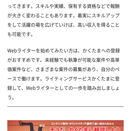
ってきます。スキルや実績、保有する資格などで報酬
が大きく変わることもあります。着実にスキルアップ
をして活躍の場を広げていけば、高い収入を得ること
も可能です。
Webライターを始めてみたい方は、かくたまへの登録
がおすすめです。未経験でも執筆が可能な案件や高単
価案件など、さまざまな案件の募集があり、自分のペ
ースで働けます。ライティングサービスかくたまに登
録して、Webライターとしての一歩を踏み出しましょ
う。