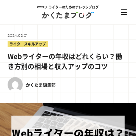
ライターのためのナレッジブログ
2024.02.01
ライタースキルアップ
Webライターの年収はどれくらい？働
き方別の相場と収入アップのコツ
かくたま編集部