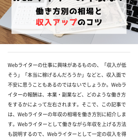
Webライターの仕事に興味があるものの、「収入が低
そう」「本当に稼げるんだろうか」などと、収入面で
不安に思うこともあるのではないでしょうか。Webラ
イターの報酬は、本業・副業など、どのような働き方
をするかによって左右されます。そこで、この記事で
は、Webライターの年収の相場を働き方別に紹介しま
す。Webライターとして働きながら年収を上げる方法
も説明するので、Webライターとして一定の収入を得