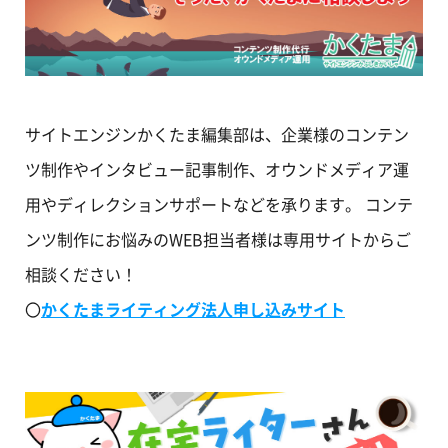
サイトエンジンかくたま編集部は、企業様のコンテン
ツ制作やインタビュー記事制作、オウンドメディア運
用やディレクションサポートなどを承ります。 コンテ
ンツ制作にお悩みのWEB担当者様は専用サイトからご
相談ください！
〇
かくたまライティング法人申し込みサイト