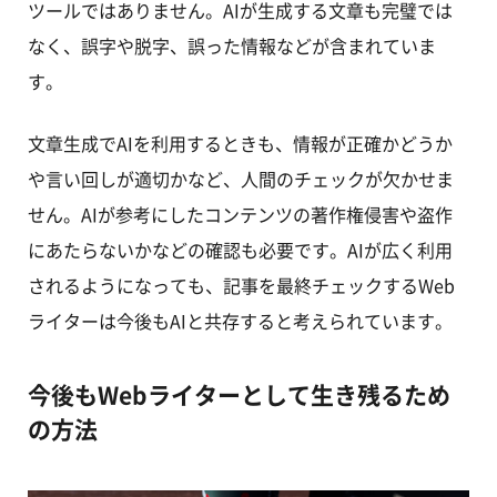
ツールではありません。AIが生成する文章も完璧では
なく、誤字や脱字、誤った情報などが含まれていま
す。
文章生成でAIを利用するときも、情報が正確かどうか
や言い回しが適切かなど、人間のチェックが欠かせま
せん。AIが参考にしたコンテンツの著作権侵害や盗作
にあたらないかなどの確認も必要です。AIが広く利用
されるようになっても、記事を最終チェックするWeb
ライターは今後もAIと共存すると考えられています。
今後もWebライターとして生き残るため
の方法