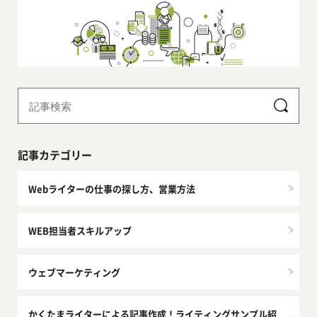
記事カテゴリー
Webライターの仕事の探し方、営業方法
WEB担当者スキルアップ
ウェブマーケティング
かくたまライターによる記事作成！ライティングサンプル紹