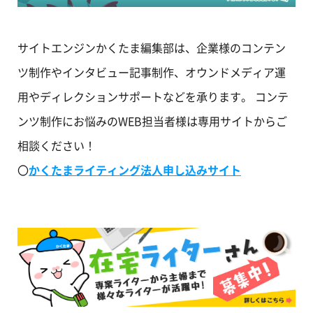
サイトエンジンかくたま編集部は、企業様のコンテン
ツ制作やインタビュー記事制作、オウンドメディア運
用やディレクションサポートなどを承ります。 コンテ
ンツ制作にお悩みのWEB担当者様は専用サイトからご
相談ください！
〇
かくたまライティング法人申し込みサイト