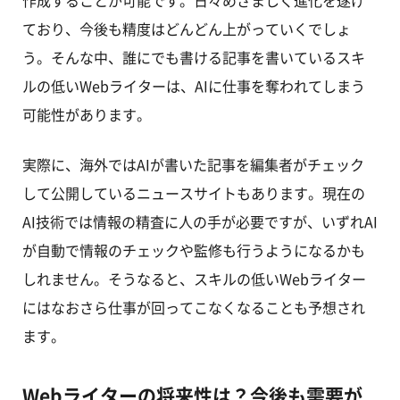
作成することが可能です。日々めざましく進化を遂げ
ており、今後も精度はどんどん上がっていくでしょ
う。そんな中、誰にでも書ける記事を書いているスキ
ルの低いWebライターは、AIに仕事を奪われてしまう
可能性があります。
実際に、海外ではAIが書いた記事を編集者がチェック
して公開しているニュースサイトもあります。現在の
AI技術では情報の精査に人の手が必要ですが、いずれAI
が自動で情報のチェックや監修も行うようになるかも
しれません。そうなると、スキルの低いWebライター
にはなおさら仕事が回ってこなくなることも予想され
ます。
Webライターの将来性は？今後も需要が