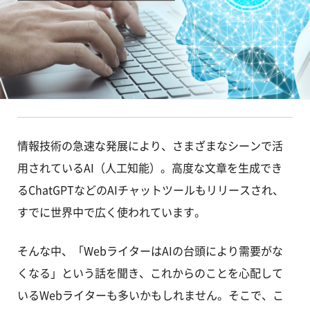
情報技術の急速な発展により、さまざまなシーンで活
用されているAI（人工知能）。高度な文章を生成でき
るChatGPTなどのAIチャットツールもリリースされ、
すでに世界中で広く使われています。
そんな中、「WebライターはAIの台頭により需要がな
くなる」という話を聞き、これからのことを心配して
いるWebライターも多いかもしれません。そこで、こ