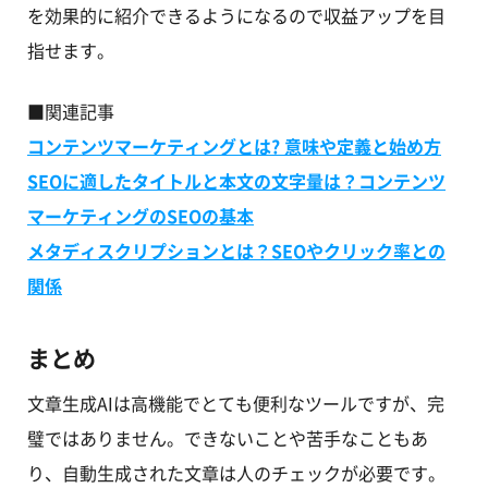
を効果的に紹介できるようになるので収益アップを目
指せます。
■関連記事
コンテンツマーケティングとは? 意味や定義と始め方
SEOに適したタイトルと本文の文字量は？コンテンツ
マーケティングのSEOの基本
メタディスクリプションとは？SEOやクリック率との
関係
まとめ
文章生成AIは高機能でとても便利なツールですが、完
璧ではありません。できないことや苦手なこともあ
り、自動生成された文章は人のチェックが必要です。