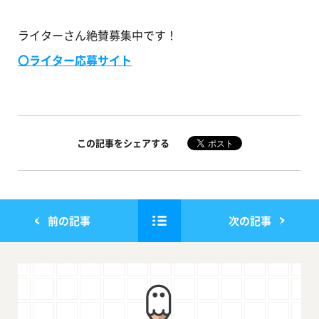
ライターさん絶賛募集中です！
〇ライター応募サイト
この記事をシェアする
前の記事
次の記事