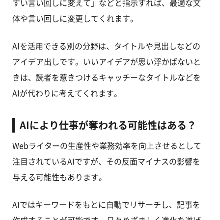
すい言い回しに変えて」などと指示すれば、最適な文
体や言い回しに変更してくれます。
AIを活用できる別の分野は、タイトルや見出しなどの
アイデア出しです。いいアイデアが思い浮かばないと
きは、読者を惹きつけるキャッチーなタイトルなどを
AIが代わりに考えてくれます。
AIにより仕事が奪われる可能性はある？
Webライターの生産性や業務効率を向上させるとして
注目されているAIですが、その反面マイナスの影響を
与える可能性もあります。
AIではキーワードをもとに自動でリサーチし、記事を