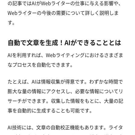
の記事ではAIがWebライターの仕事に与える影響や、
Webライターの今後の需要について詳しく説明しま
す。
自動で文章を生成！AIができることとは
AIを利用すれば、Webライティングにおけるさまざま
なプロセスを自動化できます。
たとえば、AIは情報収集が得意です。わずかな時間で
膨大な量の情報にアクセスし、必要な情報についてリ
サーチができます。収集した情報をもとに、大量の記
事を自動的に生成することも可能です。
AI技術には、文章の自動校正機能もあります。ライタ