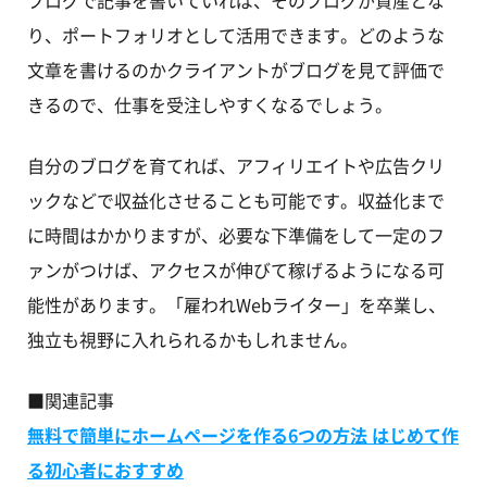
り、ポートフォリオとして活用できます。どのような
文章を書けるのかクライアントがブログを見て評価で
きるので、仕事を受注しやすくなるでしょう。
自分のブログを育てれば、アフィリエイトや広告クリ
ックなどで収益化させることも可能です。収益化まで
に時間はかかりますが、必要な下準備をして一定のフ
ァンがつけば、アクセスが伸びて稼げるようになる可
能性があります。「雇われWebライター」を卒業し、
独立も視野に入れられるかもしれません。
■関連記事
無料で簡単にホームページを作る6つの方法 はじめて作
る初心者におすすめ