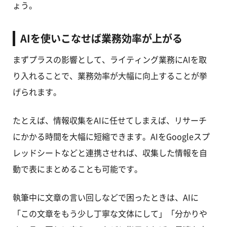
ょう。
AIを使いこなせば業務効率が上がる
まずプラスの影響として、ライティング業務にAIを取
り入れることで、業務効率が大幅に向上することが挙
げられます。
たとえば、情報収集をAIに任せてしまえば、リサーチ
にかかる時間を大幅に短縮できます。AIをGoogleスプ
レッドシートなどと連携させれば、収集した情報を自
動で表にまとめることも可能です。
執筆中に文章の言い回しなどで困ったときは、AIに
「この文章をもう少し丁寧な文体にして」「分かりや