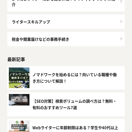
介
ライタースキルアップ
税金や開業届けなどの事務手続き
最新記事
ノマドワークを始めるには？向いている職種や働
き方について解説！
【SEO対策】検索ボリュームの調べ方は？無料・
有料のおすすめツール7選
Webライターに年齢制限はある？学生や40代以上