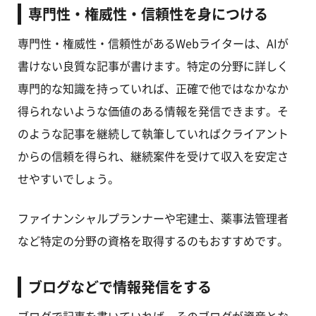
専門性・権威性・信頼性を身につける
専門性・権威性・信頼性があるWebライターは、AIが
書けない良質な記事が書けます。特定の分野に詳しく
専門的な知識を持っていれば、正確で他ではなかなか
得られないような価値のある情報を発信できます。そ
のような記事を継続して執筆していればクライアント
からの信頼を得られ、継続案件を受けて収入を安定さ
せやすいでしょう。
ファイナンシャルプランナーや宅建士、薬事法管理者
など特定の分野の資格を取得するのもおすすめです。
ブログなどで情報発信をする
ブログで記事を書いていれば、そのブログが資産とな