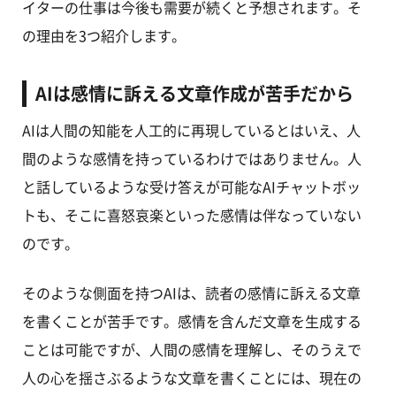
イターの仕事は今後も需要が続くと予想されます。そ
の理由を3つ紹介します。
AIは感情に訴える文章作成が苦手だから
AIは人間の知能を人工的に再現しているとはいえ、人
間のような感情を持っているわけではありません。人
と話しているような受け答えが可能なAIチャットボッ
トも、そこに喜怒哀楽といった感情は伴なっていない
のです。
そのような側面を持つAIは、読者の感情に訴える文章
を書くことが苦手です。感情を含んだ文章を生成する
ことは可能ですが、人間の感情を理解し、そのうえで
人の心を揺さぶるような文章を書くことには、現在の