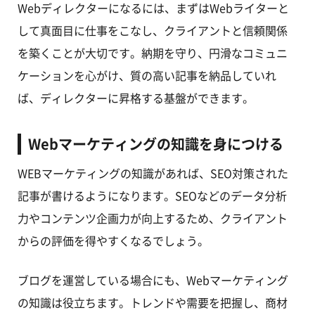
Webディレクターになるには、まずはWebライターと
して真面目に仕事をこなし、クライアントと信頼関係
を築くことが大切です。納期を守り、円滑なコミュニ
ケーションを心がけ、質の高い記事を納品していれ
ば、ディレクターに昇格する基盤ができます。
Webマーケティングの知識を身につける
WEBマーケティングの知識があれば、SEO対策された
記事が書けるようになります。SEOなどのデータ分析
力やコンテンツ企画力が向上するため、クライアント
からの評価を得やすくなるでしょう。
ブログを運営している場合にも、Webマーケティング
の知識は役立ちます。トレンドや需要を把握し、商材