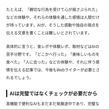
たとえば、「親切な行為を受けて心が揺さぶられた」
などの体験や、それらの体験を通した感情は人間だけ
が持っています。AIが、そうした感動や独自の視点を
伝える文章を書くことは難しいとされています。
具体的に言うと、食レポや体験レポ、取材などはAIの
苦手分野です。「どこかへ行った」「美味しいものを
食べた」「人に会った」などの体験や、それに伴う感
情を伝える記事では、今後もWebライターが必要とさ
れるでしょう。
AIは完璧ではなくチェックが必要だから
高機能で便利なAIもまだまだ発展途中であり、完璧な