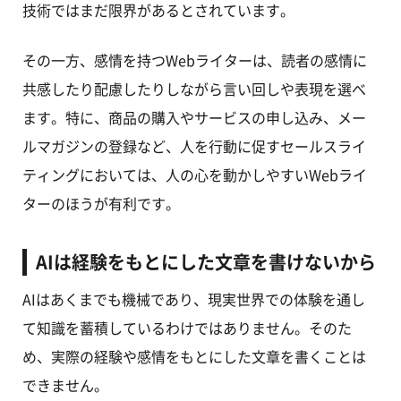
技術ではまだ限界があるとされています。
その一方、感情を持つWebライターは、読者の感情に
共感したり配慮したりしながら言い回しや表現を選べ
ます。特に、商品の購入やサービスの申し込み、メー
ルマガジンの登録など、人を行動に促すセールスライ
ティングにおいては、人の心を動かしやすいWebライ
ターのほうが有利です。
AIは経験をもとにした文章を書けないから
AIはあくまでも機械であり、現実世界での体験を通し
て知識を蓄積しているわけではありません。そのた
め、実際の経験や感情をもとにした文章を書くことは
できません。