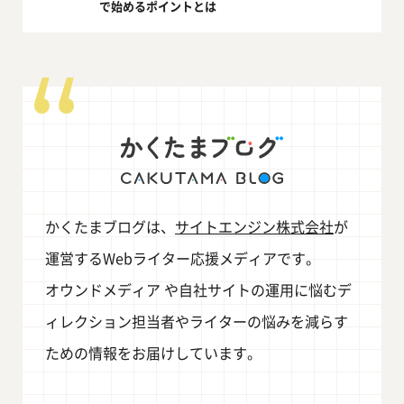
で始めるポイントとは
かくたまブログは、
サイトエンジン株式会社
が
運営するWebライター応援メディアです。
オウンドメディア や自社サイトの運用に悩むデ
ィレクション担当者やライターの悩みを減らす
ための情報をお届けしています。