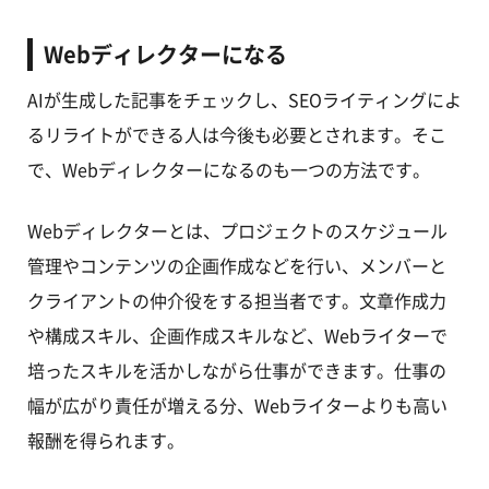
Webディレクターになる
AIが生成した記事をチェックし、SEOライティングによ
るリライトができる人は今後も必要とされます。そこ
で、Webディレクターになるのも一つの方法です。
Webディレクターとは、プロジェクトのスケジュール
管理やコンテンツの企画作成などを行い、メンバーと
クライアントの仲介役をする担当者です。文章作成力
や構成スキル、企画作成スキルなど、Webライターで
培ったスキルを活かしながら仕事ができます。仕事の
幅が広がり責任が増える分、Webライターよりも高い
報酬を得られます。