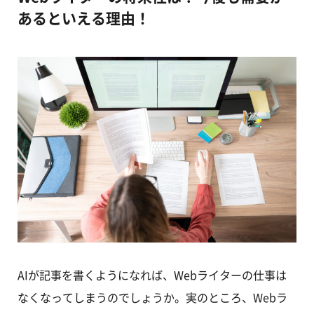
あるといえる理由！
AIが記事を書くようになれば、Webライターの仕事は
なくなってしまうのでしょうか。実のところ、Webラ