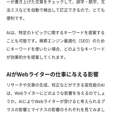
ーが書き上げた文章をチェックして、誤字・脱字、文
法ミスなどを自動で検出して訂正できるので、とても
便利です。
AIは、特定のトピックに関するキーワードを提案する
ことも可能です。検索エンジン最適化（SEO）のため
にキーワードを使いたい場合、どのようなキーワード
が効果的かを提案してくれます。
AIがWebライターの仕事に与える影響
リサーチや文章の生成、校正などができる高性能のAI
は、Webライターにどのような影響を与えるのでしょ
うか。AIによりWebライターが受けると考えられるプ
ラスの影響とマイナスの影響のそれぞれを見てみまし